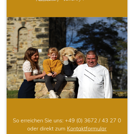
So erreichen Sie uns:
+49 (0) 3672 / 43 27 0
oder direkt zum
Kontaktformular