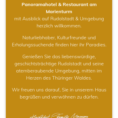
Panoramahotel & Restaurant am
Marienturm
mit Ausblick auf Rudolstadt & Umgebung
herzlich willkommen.
Naturliebhaber, Kulturfreunde und
Erholungssuchende finden hier ihr Paradies.
Genießen Sie das liebenswürdige,
geschichtsträchtige Rudolstadt und seine
atemberaubende Umgebung, mitten im
Herzen des Thüringer Waldes.
Wir freuen uns darauf, Sie in unserem Haus
begrüßen und verwöhnen zu dürfen.