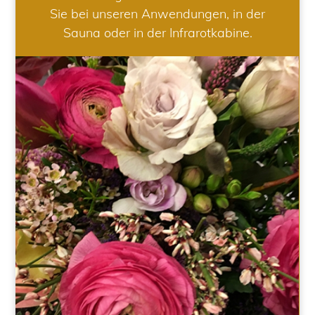
Sie bei unseren Anwendungen, in der
Sauna oder in der Infrarotkabine.
HOCHZEIT