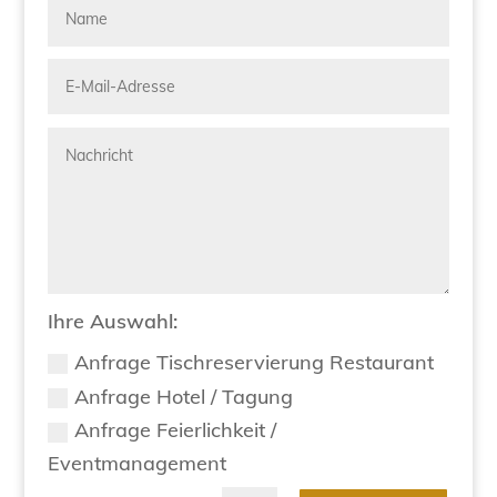
Ihre Auswahl:
Anfrage Tischreservierung Restaurant
Anfrage Hotel / Tagung
Anfrage Feierlichkeit /
Eventmanagement