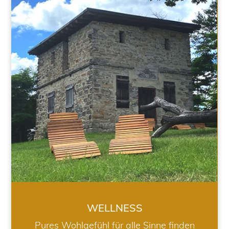
WELLNESS
WELLNESS
Pures Wohlgefühl für alle Sinne finden