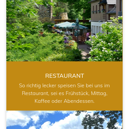
RESTAURANT
So richtig lecker speisen Sie bei uns im
Restaurant, sei es Frühstück, Mittag,
Kaffee oder Abendessen.