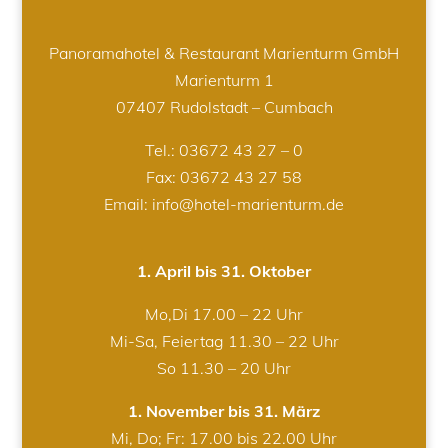
Panoramahotel & Restaurant Marienturm GmbH
Marienturm 1
07407 Rudolstadt – Cumbach
Tel.:
03672 43 27 – 0
Fax: 03672 43 27 58
Email: info@hotel-marienturm.de
1. April bis 31. Oktober
Mo,Di 17.00 – 22 Uhr
Mi-Sa, Feiertag 11.30 – 22 Uhr
So 11.30 – 20 Uhr
1. November bis 31. März
Mi, Do; Fr: 17.00 bis 22.00 Uhr