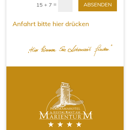
=
ABSENDEN
15 + 7
Anfahrt bitte hier drücken