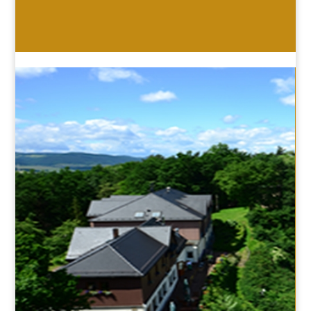
HOTEL