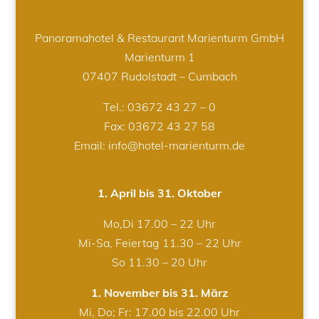
Panoramahotel & Restaurant Marienturm GmbH
Marienturm 1
07407 Rudolstadt – Cumbach
Tel.:
03672 43 27 – 0
Fax: 03672 43 27 58
Email: info@hotel-marienturm.de
1. April bis 31. Oktober
Mo,Di 17.00 – 22 Uhr
Mi-Sa, Feiertag 11.30 – 22 Uhr
So 11.30 – 20 Uhr
1. November bis 31. März
Mi, Do; Fr: 17.00 bis 22.00 Uhr