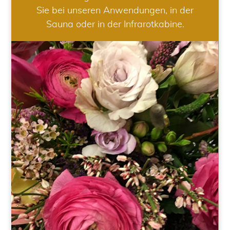
Sie bei unseren Anwendungen, in der
Sauna oder in der Infrarotkabine.
HOCHZEIT