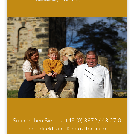
So erreichen Sie uns:
+49 (0) 3672 / 43 27 0
oder direkt zum
Kontaktformular