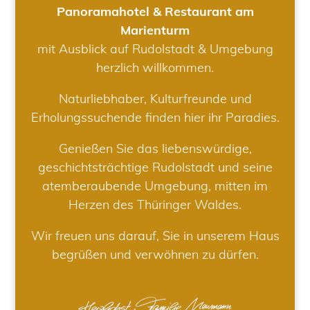
Panoramahotel & Restaurant am
Marienturm
mit Ausblick auf Rudolstadt & Umgebung
herzlich willkommen.
Naturliebhaber, Kulturfreunde und
Erholungssuchende finden hier ihr Paradies.
Genießen Sie das liebenswürdige,
geschichtsträchtige Rudolstadt und seine
atemberaubende Umgebung, mitten im
Herzen des Thüringer Waldes.
Wir freuen uns darauf, Sie in unserem Haus
begrüßen und verwöhnen zu dürfen.