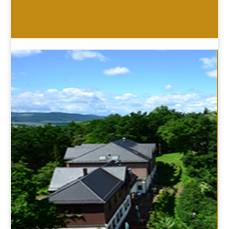
HOTEL