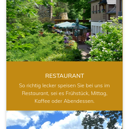
RESTAURANT
So richtig lecker speisen Sie bei uns im
Restaurant, sei es Frühstück, Mittag,
Kaffee oder Abendessen.