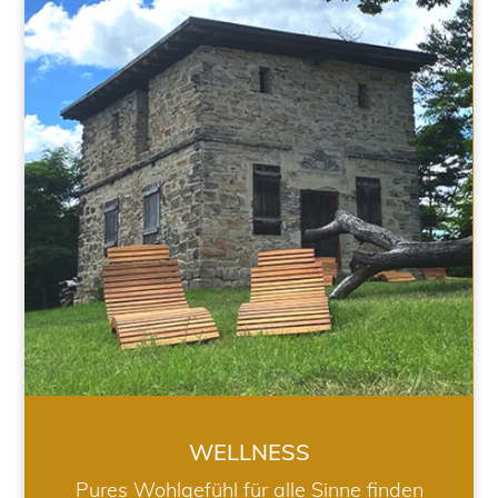
WELLNESS
WELLNESS
Pures Wohlgefühl für alle Sinne finden