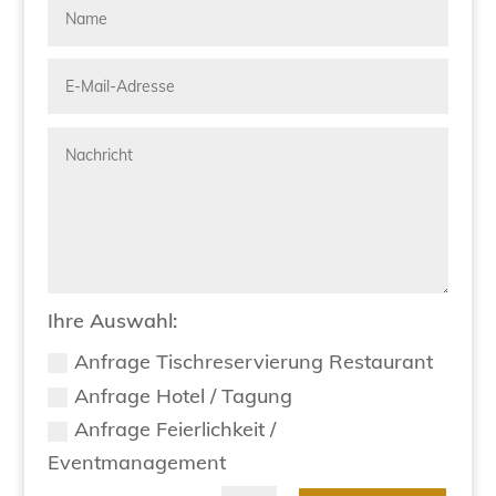
Ihre Auswahl:
Anfrage Tischreservierung Restaurant
Anfrage Hotel / Tagung
Anfrage Feierlichkeit /
Eventmanagement