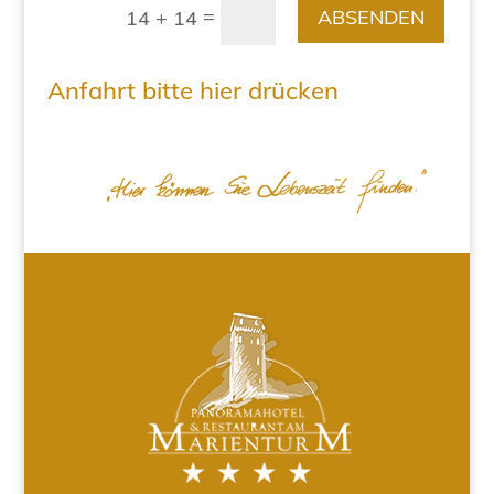
=
ABSENDEN
14 + 14
Anfahrt bitte hier drücken