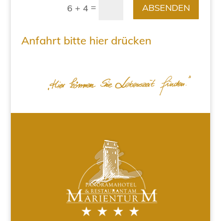
=
ABSENDEN
6 + 4
Anfahrt bitte hier drücken