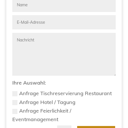
Ihre Auswahl:
Anfrage Tischreservierung Restaurant
Anfrage Hotel / Tagung
Anfrage Feierlichkeit /
Eventmanagement