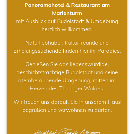
Panoramahotel & Restaurant am
Marienturm
mit Ausblick auf Rudolstadt & Umgebung
herzlich willkommen.
Naturliebhaber, Kulturfreunde und
Erholungssuchende finden hier ihr Paradies.
Genießen Sie das liebenswürdige,
geschichtsträchtige Rudolstadt und seine
atemberaubende Umgebung, mitten im
Herzen des Thüringer Waldes.
Wir freuen uns darauf, Sie in unserem Haus
begrüßen und verwöhnen zu dürfen.