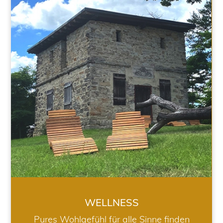
WELLNESS
WELLNESS
Pures Wohlgefühl für alle Sinne finden