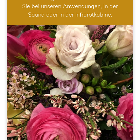
Sie bei unseren Anwendungen, in der
Sauna oder in der Infrarotkabine.
HOCHZEIT