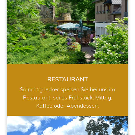
RESTAURANT
So richtig lecker speisen Sie bei uns im
Restaurant, sei es Frühstück, Mittag,
Kaffee oder Abendessen.