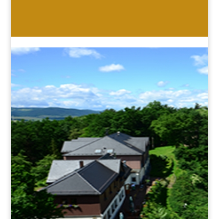
HOTEL