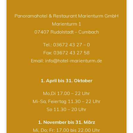
Panoramahotel & Restaurant Marienturm GmbH
Marienturm 1
07407 Rudolstadt – Cumbach
Tel.:
03672 43 27 – 0
Fax: 03672 43 27 58
Email: info@hotel-marienturm.de
1. April bis 31. Oktober
Mo,Di 17.00 – 22 Uhr
Mi-Sa, Feiertag 11.30 – 22 Uhr
So 11.30 – 20 Uhr
1. November bis 31. März
Mi, Do; Fr: 17.00 bis 22.00 Uhr