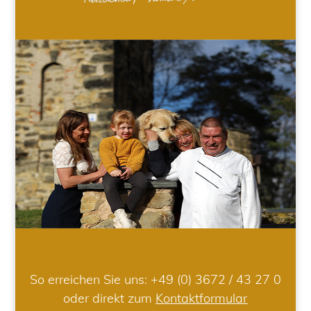
So erreichen Sie uns:
+49 (0) 3672 / 43 27 0
oder direkt zum
Kontaktformular