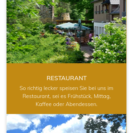
RESTAURANT
So richtig lecker speisen Sie bei uns im
Restaurant, sei es Frühstück, Mittag,
Kaffee oder Abendessen.