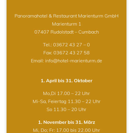
Panoramahotel & Restaurant Marienturm GmbH
Marienturm 1
07407 Rudolstadt – Cumbach
Tel.:
03672 43 27 – 0
Fax: 03672 43 27 58
Email: info@hotel-marienturm.de
1. April bis 31. Oktober
Mo,Di 17.00 – 22 Uhr
Mi-Sa, Feiertag 11.30 – 22 Uhr
So 11.30 – 20 Uhr
1. November bis 31. März
Mi, Do; Fr: 17.00 bis 22.00 Uhr