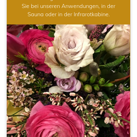
Sie bei unseren Anwendungen, in der
Sauna oder in der Infrarotkabine.
HOCHZEIT