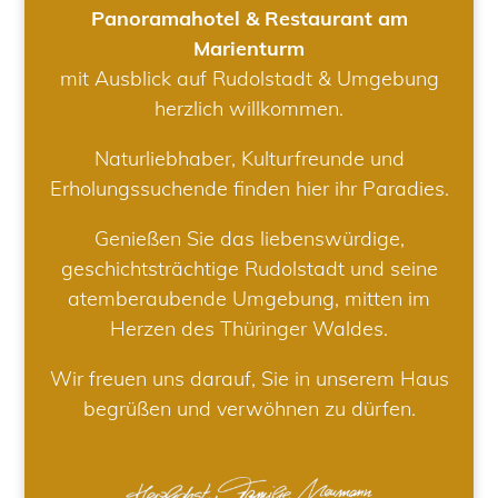
Panoramahotel & Restaurant am
Marienturm
mit Ausblick auf Rudolstadt & Umgebung
herzlich willkommen.
Naturliebhaber, Kulturfreunde und
Erholungssuchende finden hier ihr Paradies.
Genießen Sie das liebenswürdige,
geschichtsträchtige Rudolstadt und seine
atemberaubende Umgebung, mitten im
Herzen des Thüringer Waldes.
Wir freuen uns darauf, Sie in unserem Haus
begrüßen und verwöhnen zu dürfen.