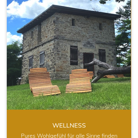
WELLNESS
WELLNESS
Pures Wohlgefühl für alle Sinne finden