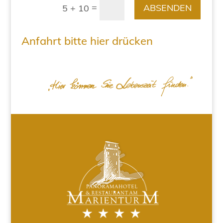
=
ABSENDEN
5 + 10
Anfahrt bitte hier drücken