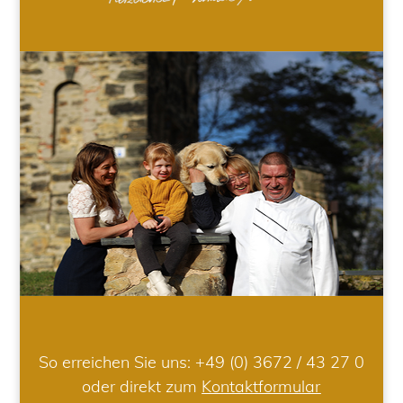
So erreichen Sie uns:
+49 (0) 3672 / 43 27 0
oder direkt zum
Kontaktformular