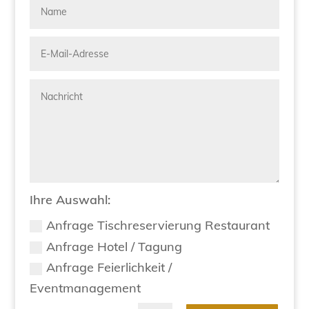
Ihre Auswahl:
Anfrage Tischreservierung Restaurant
Anfrage Hotel / Tagung
Anfrage Feierlichkeit /
Eventmanagement