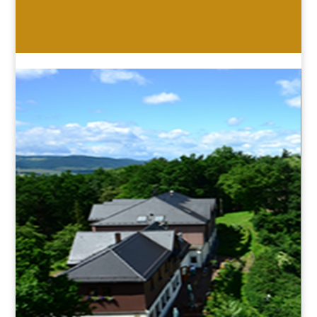
HOTEL