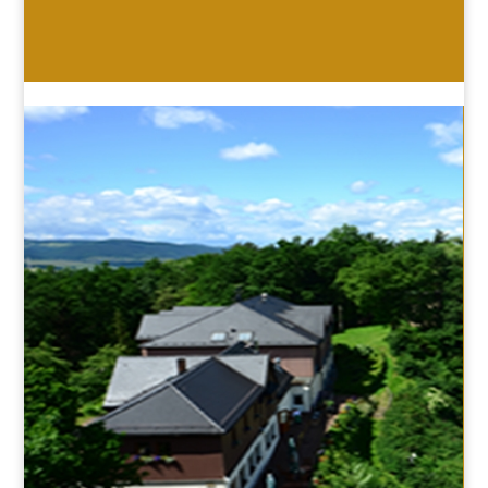
HOTEL