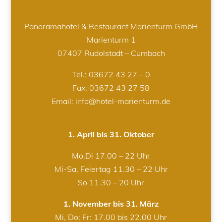
Panoramahotel & Restaurant Marienturm GmbH
Marienturm 1
07407 Rudolstadt – Cumbach
Tel.:
03672 43 27 – 0
Fax: 03672 43 27 58
Email: info@hotel-marienturm.de
1. April bis 31. Oktober
Mo,Di 17.00 – 22 Uhr
Mi-Sa, Feiertag 11.30 – 22 Uhr
So 11.30 – 20 Uhr
1. November bis 31. März
Mi, Do; Fr: 17.00 bis 22.00 Uhr