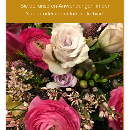
Sie bei unseren Anwendungen, in der
Sauna oder in der Infrarotkabine.
HOCHZEIT