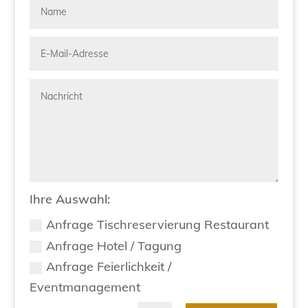
Ihre Auswahl:
Anfrage Tischreservierung Restaurant
Anfrage Hotel / Tagung
Anfrage Feierlichkeit /
Eventmanagement