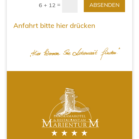
=
ABSENDEN
6 + 12
Anfahrt bitte hier drücken