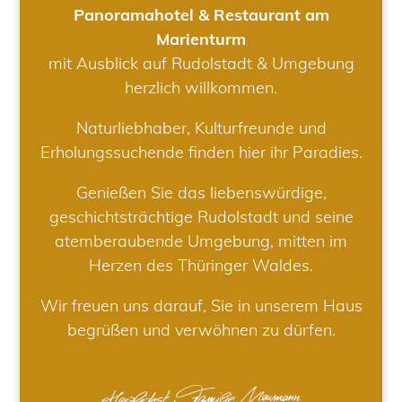
Panoramahotel & Restaurant am
Marienturm
mit Ausblick auf Rudolstadt & Umgebung
herzlich willkommen.
Naturliebhaber, Kulturfreunde und
Erholungssuchende finden hier ihr Paradies.
Genießen Sie das liebenswürdige,
geschichtsträchtige Rudolstadt und seine
atemberaubende Umgebung, mitten im
Herzen des Thüringer Waldes.
Wir freuen uns darauf, Sie in unserem Haus
begrüßen und verwöhnen zu dürfen.