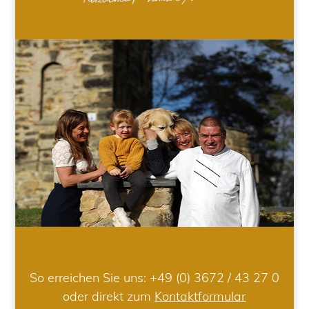
So erreichen Sie uns:
+49 (0) 3672 / 43 27 0
oder direkt zum
Kontaktformular