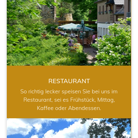
RESTAURANT
So richtig lecker speisen Sie bei uns im
Restaurant, sei es Frühstück, Mittag,
Kaffee oder Abendessen.