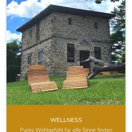
WELLNESS
WELLNESS
Pures Wohlgefühl für alle Sinne finden