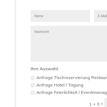
Ihre Auswahl:
Anfrage Tischreservierung Restau
Anfrage Hotel / Tagung
Anfrage Feierlichkeit / Eventmana
=
1 + 3