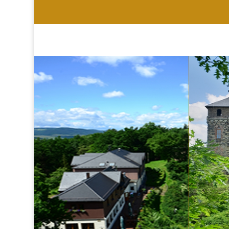
HOTEL