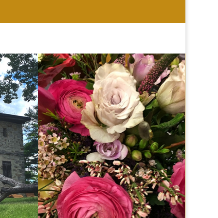
HOCHZEIT