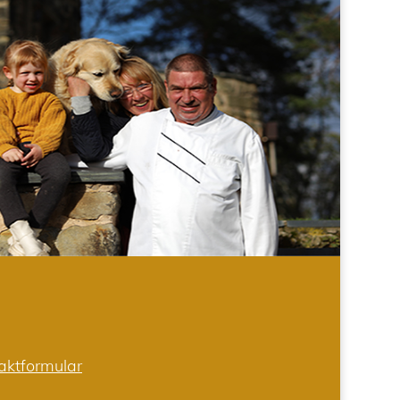
aktformular