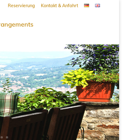
Reservierung
Kontakt & Anfahrt
rangements