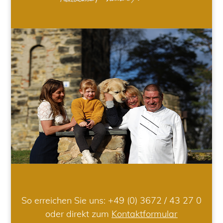
So erreichen Sie uns:
+49 (0) 3672 / 43 27 0
oder direkt zum
Kontaktformular