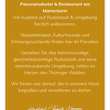
Panoramahotel & Restaurant am
Marienturm
mit Ausblick auf Rudolstadt & Umgebung
herzlich willkommen.
Naturliebhaber, Kulturfreunde und
Erholungssuchende finden hier ihr Paradies.
Genießen Sie das liebenswürdige,
geschichtsträchtige Rudolstadt und seine
atemberaubende Umgebung, mitten im
Herzen des Thüringer Waldes.
Wir freuen uns darauf, Sie in unserem Haus
begrüßen und verwöhnen zu dürfen.