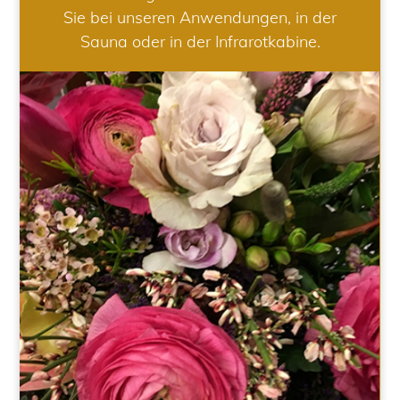
Sie bei unseren Anwendungen, in der
Sauna oder in der Infrarotkabine.
HOCHZEIT