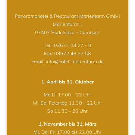
Panoramahotel & Restaurant Marienturm GmbH
Marienturm 1
07407 Rudolstadt – Cumbach
Tel.:
03672 43 27 – 0
Fax: 03672 43 27 58
Email: info@hotel-marienturm.de
1. April bis 31. Oktober
Mo,Di 17.00 – 22 Uhr
Mi-Sa, Feiertag 11.30 – 22 Uhr
So 11.30 – 20 Uhr
1. November bis 31. März
Mi, Do; Fr: 17.00 bis 22.00 Uhr