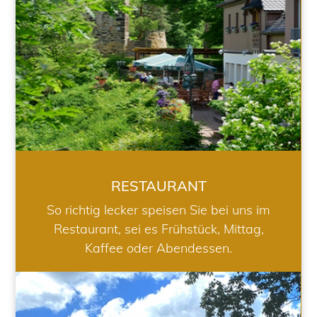
RESTAURANT
So richtig lecker speisen Sie bei uns im
Restaurant, sei es Frühstück, Mittag,
Kaffee oder Abendessen.