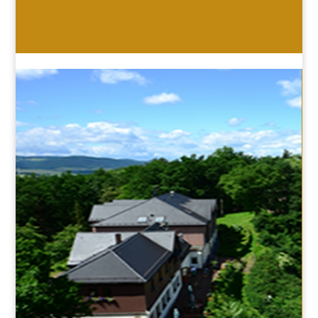
HOTEL