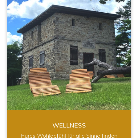
WELLNESS
WELLNESS
Pures Wohlgefühl für alle Sinne finden