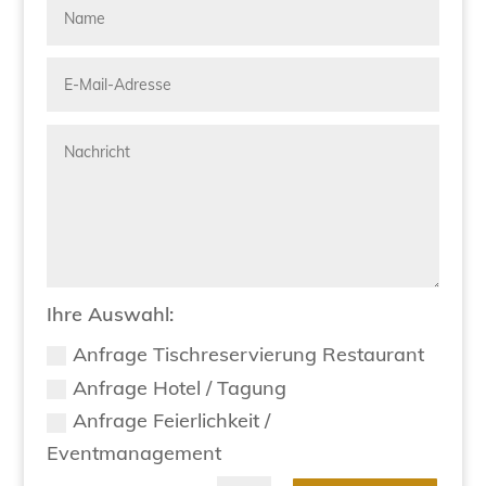
Ihre Auswahl:
Anfrage Tischreservierung Restaurant
Anfrage Hotel / Tagung
Anfrage Feierlichkeit /
Eventmanagement