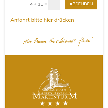
=
ABSENDEN
4 + 11
Anfahrt bitte hier drücken