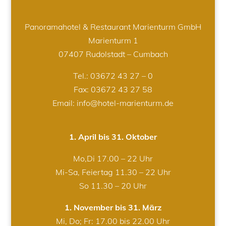
Panoramahotel & Restaurant Marienturm GmbH
Marienturm 1
07407 Rudolstadt – Cumbach
Tel.:
03672 43 27 – 0
Fax: 03672 43 27 58
Email: info@hotel-marienturm.de
1. April bis 31. Oktober
Mo,Di 17.00 – 22 Uhr
Mi-Sa, Feiertag 11.30 – 22 Uhr
So 11.30 – 20 Uhr
1. November bis 31. März
Mi, Do; Fr: 17.00 bis 22.00 Uhr