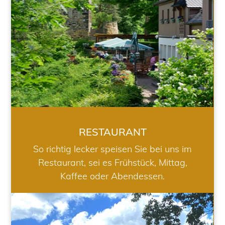
RESTAURANT
So richtig lecker speisen Sie bei uns im
Restaurant, sei es Frühstück, Mittag,
Kaffee oder Abendessen.