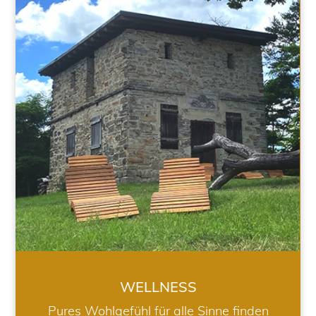
WELLNESS
WELLNESS
Pures Wohlgefühl für alle Sinne finden