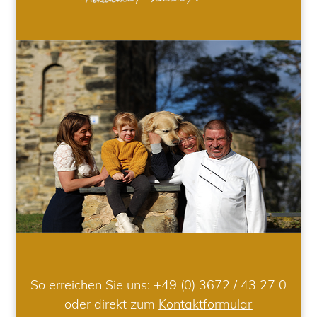
So erreichen Sie uns:
+49 (0) 3672 / 43 27 0
oder direkt zum
Kontaktformular