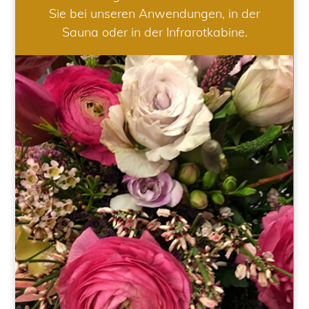
Sie bei unseren Anwendungen, in der
Sauna oder in der Infrarotkabine.
HOCHZEIT