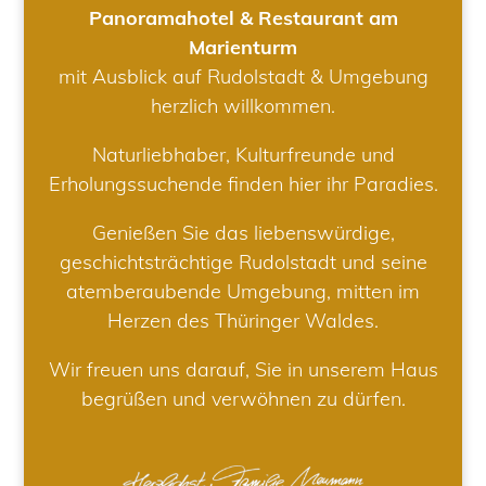
Panoramahotel & Restaurant am
Marienturm
mit Ausblick auf Rudolstadt & Umgebung
herzlich willkommen.
Naturliebhaber, Kulturfreunde und
Erholungssuchende finden hier ihr Paradies.
Genießen Sie das liebenswürdige,
geschichtsträchtige Rudolstadt und seine
atemberaubende Umgebung, mitten im
Herzen des Thüringer Waldes.
Wir freuen uns darauf, Sie in unserem Haus
begrüßen und verwöhnen zu dürfen.