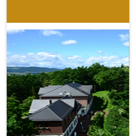
HOTEL