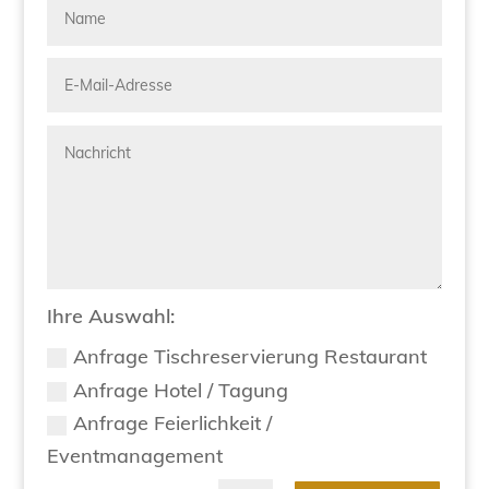
Ihre Auswahl:
Anfrage Tischreservierung Restaurant
Anfrage Hotel / Tagung
Anfrage Feierlichkeit /
Eventmanagement