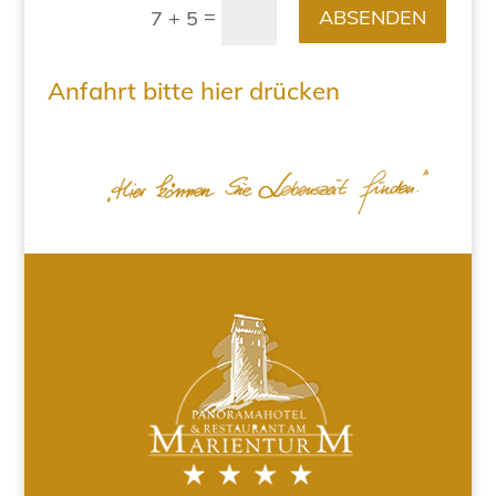
=
ABSENDEN
7 + 5
Anfahrt bitte hier drücken