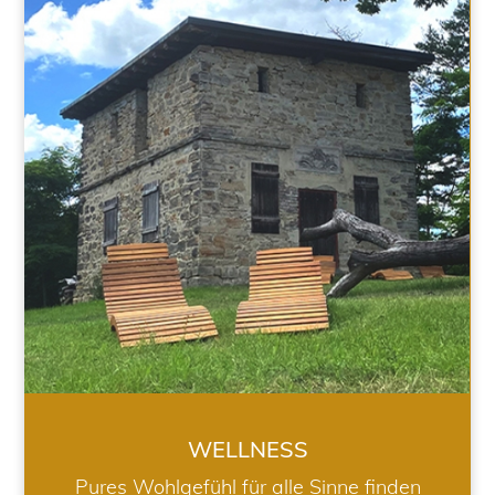
WELLNESS
WELLNESS
Pures Wohlgefühl für alle Sinne finden