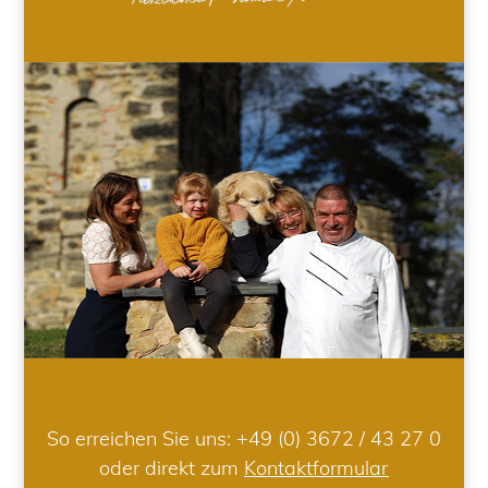
So erreichen Sie uns:
+49 (0) 3672 / 43 27 0
oder direkt zum
Kontaktformular