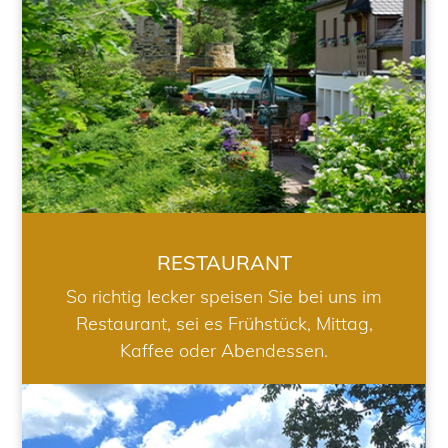
RESTAURANT
So richtig lecker speisen Sie bei uns im
Restaurant, sei es Frühstück, Mittag,
Kaffee oder Abendessen.