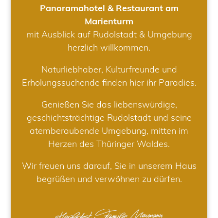
Panoramahotel & Restaurant am
Marienturm
mit Ausblick auf Rudolstadt & Umgebung
herzlich willkommen.
Naturliebhaber, Kulturfreunde und
Erholungssuchende finden hier ihr Paradies.
Genießen Sie das liebenswürdige,
geschichtsträchtige Rudolstadt und seine
atemberaubende Umgebung, mitten im
Herzen des Thüringer Waldes.
Wir freuen uns darauf, Sie in unserem Haus
begrüßen und verwöhnen zu dürfen.