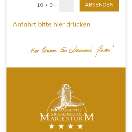
=
ABSENDEN
10 + 9
Anfahrt bitte hier drücken