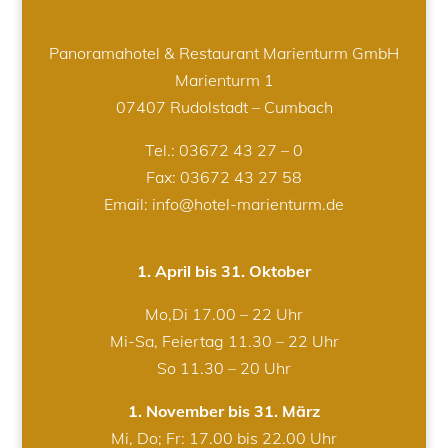
Panoramahotel & Restaurant Marienturm GmbH
Marienturm 1
07407 Rudolstadt – Cumbach
Tel.:
03672 43 27 – 0
Fax: 03672 43 27 58
Email: info@hotel-marienturm.de
1. April bis 31. Oktober
Mo,Di 17.00 – 22 Uhr
Mi-Sa, Feiertag 11.30 – 22 Uhr
So 11.30 – 20 Uhr
1. November bis 31. März
Mi, Do; Fr: 17.00 bis 22.00 Uhr