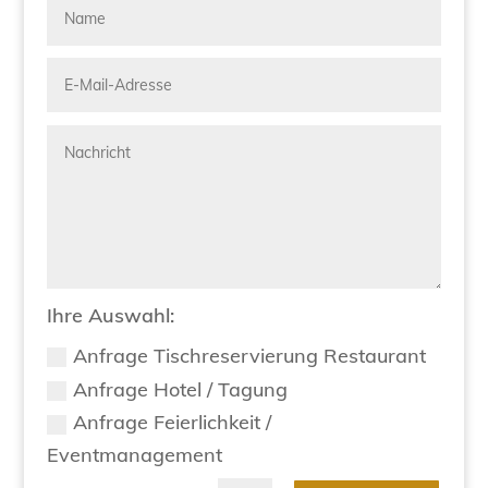
Ihre Auswahl:
Anfrage Tischreservierung Restaurant
Anfrage Hotel / Tagung
Anfrage Feierlichkeit /
Eventmanagement