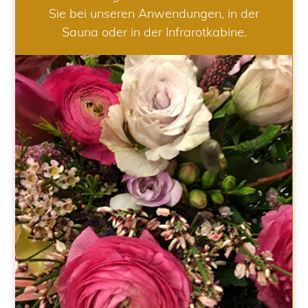
Sie bei unseren Anwendungen, in der
Sauna oder in der Infrarotkabine.
HOCHZEIT