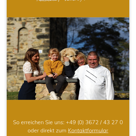
So erreichen Sie uns:
+49 (0) 3672 / 43 27 0
oder direkt zum
Kontaktformular