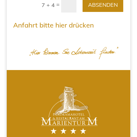
=
ABSENDEN
7 + 4
Anfahrt bitte hier drücken