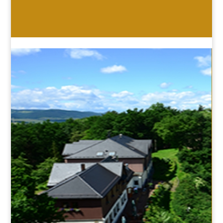
HOTEL