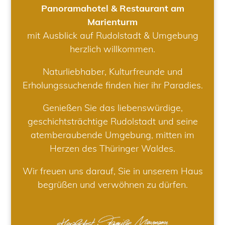
Panoramahotel & Restaurant am
Marienturm
mit Ausblick auf Rudolstadt & Umgebung
herzlich willkommen.
Naturliebhaber, Kulturfreunde und
Erholungssuchende finden hier ihr Paradies.
Genießen Sie das liebenswürdige,
geschichtsträchtige Rudolstadt und seine
atemberaubende Umgebung, mitten im
Herzen des Thüringer Waldes.
Wir freuen uns darauf, Sie in unserem Haus
begrüßen und verwöhnen zu dürfen.