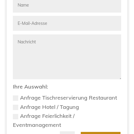
Ihre Auswahl:
Anfrage Tischreservierung Restaurant
Anfrage Hotel / Tagung
Anfrage Feierlichkeit /
Eventmanagement