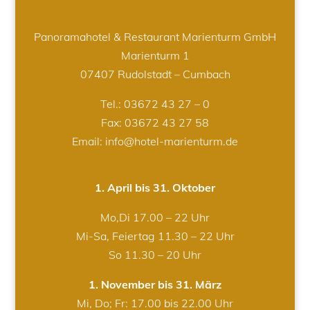
Panoramahotel & Restaurant Marienturm GmbH
Marienturm 1
07407 Rudolstadt – Cumbach
Tel.:
03672 43 27 – 0
Fax: 03672 43 27 58
Email: info@hotel-marienturm.de
1. April bis 31. Oktober
Mo,Di 17.00 – 22 Uhr
Mi-Sa, Feiertag 11.30 – 22 Uhr
So 11.30 – 20 Uhr
1. November bis 31. März
Mi, Do; Fr: 17.00 bis 22.00 Uhr