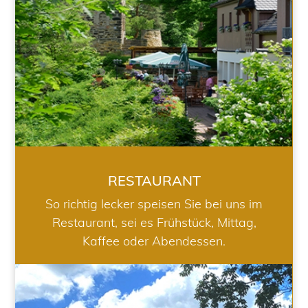
RESTAURANT
So richtig lecker speisen Sie bei uns im
Restaurant, sei es Frühstück, Mittag,
Kaffee oder Abendessen.