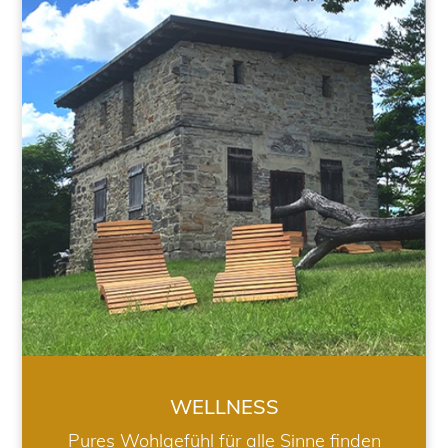
WELLNESS
WELLNESS
Pures Wohlgefühl für alle Sinne finden