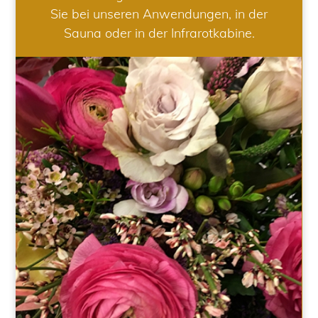
Sie bei unseren Anwendungen, in der
Sauna oder in der Infrarotkabine.
HOCHZEIT