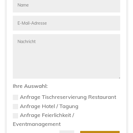
Ihre Auswahl:
Anfrage Tischreservierung Restaurant
Anfrage Hotel / Tagung
Anfrage Feierlichkeit /
Eventmanagement