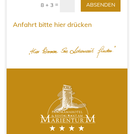
=
ABSENDEN
8 + 3
Anfahrt bitte hier drücken