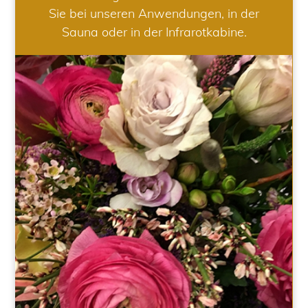
Sie bei unseren Anwendungen, in der
Sauna oder in der Infrarotkabine.
HOCHZEIT