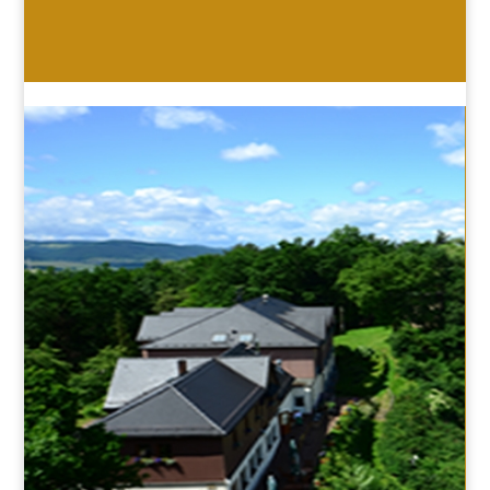
HOTEL