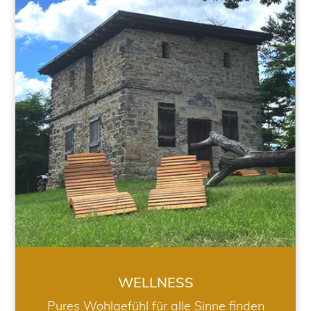
WELLNESS
WELLNESS
Pures Wohlgefühl für alle Sinne finden