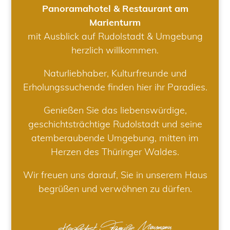
Panoramahotel & Restaurant am
Marienturm
mit Ausblick auf Rudolstadt & Umgebung
herzlich willkommen.
Naturliebhaber, Kulturfreunde und
Erholungssuchende finden hier ihr Paradies.
Genießen Sie das liebenswürdige,
geschichtsträchtige Rudolstadt und seine
atemberaubende Umgebung, mitten im
Herzen des Thüringer Waldes.
Wir freuen uns darauf, Sie in unserem Haus
begrüßen und verwöhnen zu dürfen.