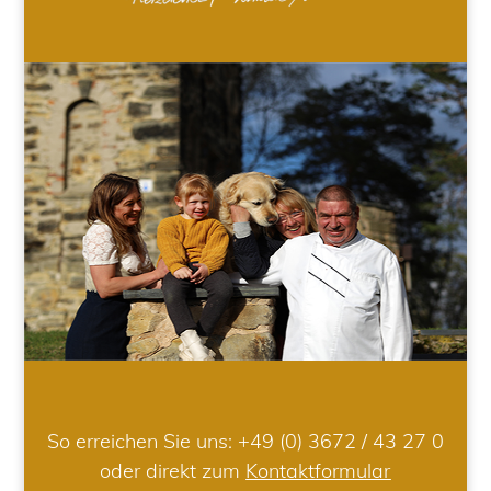
So erreichen Sie uns:
+49 (0) 3672 / 43 27 0
oder direkt zum
Kontaktformular