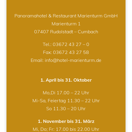
Panoramahotel & Restaurant Marienturm GmbH
Marienturm 1
07407 Rudolstadt – Cumbach
Tel.:
03672 43 27 – 0
Fax: 03672 43 27 58
Email: info@hotel-marienturm.de
1. April bis 31. Oktober
Mo,Di 17.00 – 22 Uhr
Mi-Sa, Feiertag 11.30 – 22 Uhr
So 11.30 – 20 Uhr
1. November bis 31. März
Mi, Do; Fr: 17.00 bis 22.00 Uhr