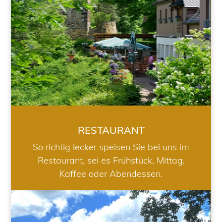
RESTAURANT
So richtig lecker speisen Sie bei uns im
Restaurant, sei es Frühstück, Mittag,
Kaffee oder Abendessen.