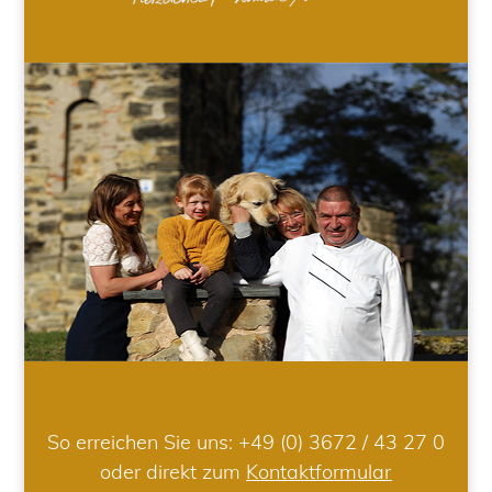
So erreichen Sie uns:
+49 (0) 3672 / 43 27 0
oder direkt zum
Kontaktformular