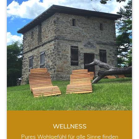
WELLNESS
WELLNESS
Pures Wohlgefühl für alle Sinne finden