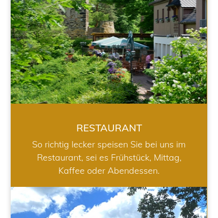
RESTAURANT
So richtig lecker speisen Sie bei uns im
Restaurant, sei es Frühstück, Mittag,
Kaffee oder Abendessen.