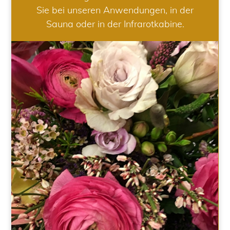
Sie bei unseren Anwendungen, in der
Sauna oder in der Infrarotkabine.
HOCHZEIT