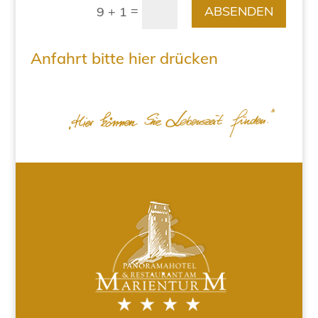
=
ABSENDEN
9 + 1
Anfahrt bitte hier drücken