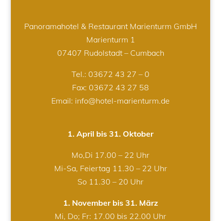
Panoramahotel & Restaurant Marienturm GmbH
Marienturm 1
07407 Rudolstadt – Cumbach
Tel.:
03672 43 27 – 0
Fax: 03672 43 27 58
Email: info@hotel-marienturm.de
1. April bis 31. Oktober
Mo,Di 17.00 – 22 Uhr
Mi-Sa, Feiertag 11.30 – 22 Uhr
So 11.30 – 20 Uhr
1. November bis 31. März
Mi, Do; Fr: 17.00 bis 22.00 Uhr