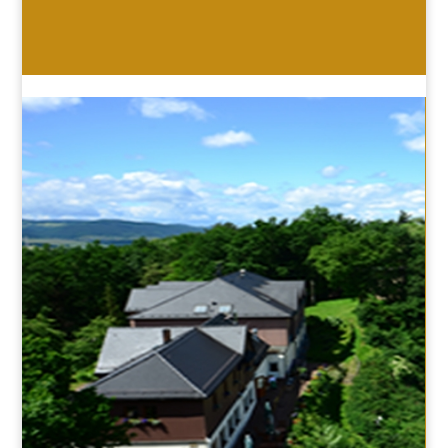
HOTEL