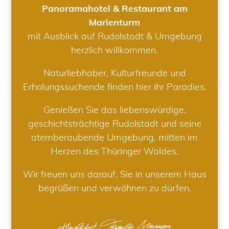
Panoramahotel & Restaurant am
Marienturm
mit Ausblick auf Rudolstadt & Umgebung
herzlich willkommen.
Naturliebhaber, Kulturfreunde und
Erholungssuchende finden hier ihr Paradies.
Genießen Sie das liebenswürdige,
geschichtsträchtige Rudolstadt und seine
atemberaubende Umgebung, mitten im
Herzen des Thüringer Waldes.
Wir freuen uns darauf, Sie in unserem Haus
begrüßen und verwöhnen zu dürfen.