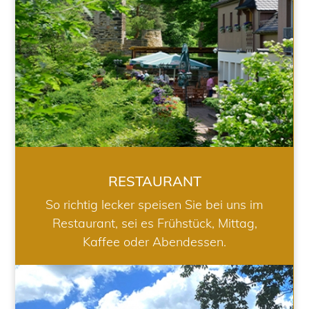
RESTAURANT
So richtig lecker speisen Sie bei uns im
Restaurant, sei es Frühstück, Mittag,
Kaffee oder Abendessen.