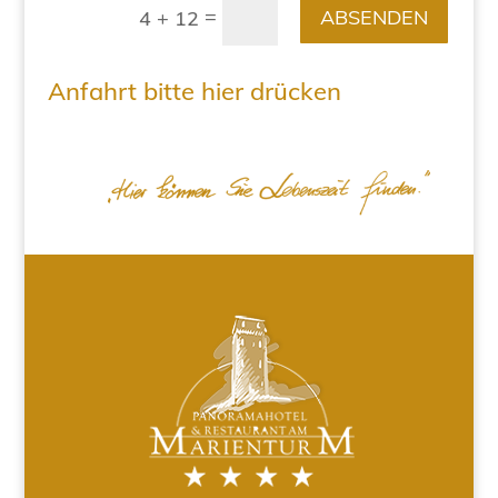
=
ABSENDEN
4 + 12
Anfahrt bitte hier drücken