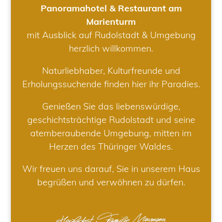
Panoramahotel & Restaurant am
Marienturm
mit Ausblick auf Rudolstadt & Umgebung
herzlich willkommen.
Naturliebhaber, Kulturfreunde und
Erholungssuchende finden hier ihr Paradies.
Genießen Sie das liebenswürdige,
geschichtsträchtige Rudolstadt und seine
atemberaubende Umgebung, mitten im
Herzen des Thüringer Waldes.
Wir freuen uns darauf, Sie in unserem Haus
begrüßen und verwöhnen zu dürfen.