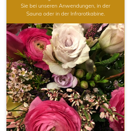
Sie bei unseren Anwendungen, in der
Sauna oder in der Infrarotkabine.
HOCHZEIT