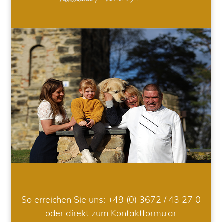
So erreichen Sie uns:
+49 (0) 3672 / 43 27 0
oder direkt zum
Kontaktformular