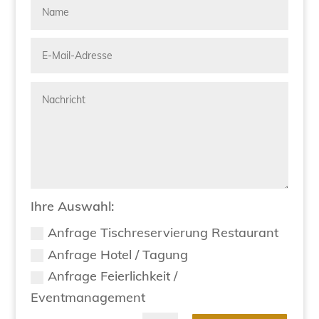
Ihre Auswahl:
Anfrage Tischreservierung Restaurant
Anfrage Hotel / Tagung
Anfrage Feierlichkeit /
Eventmanagement