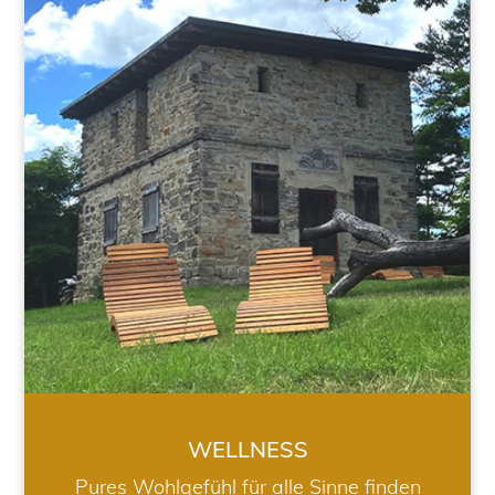
WELLNESS
WELLNESS
Pures Wohlgefühl für alle Sinne finden