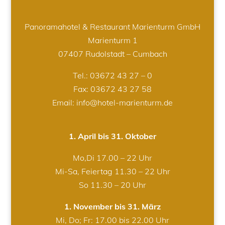
Panoramahotel & Restaurant Marienturm GmbH
Marienturm 1
07407 Rudolstadt – Cumbach
Tel.:
03672 43 27 – 0
Fax: 03672 43 27 58
Email: info@hotel-marienturm.de
1. April bis 31. Oktober
Mo,Di 17.00 – 22 Uhr
Mi-Sa, Feiertag 11.30 – 22 Uhr
So 11.30 – 20 Uhr
1. November bis 31. März
Mi, Do; Fr: 17.00 bis 22.00 Uhr