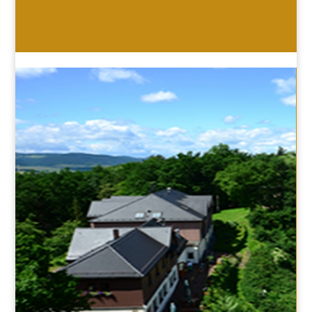
HOTEL