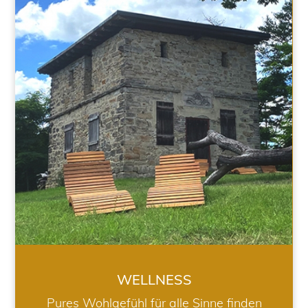
WELLNESS
WELLNESS
Pures Wohlgefühl für alle Sinne finden