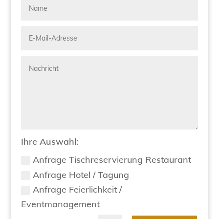
Ihre Auswahl:
Anfrage Tischreservierung Restaurant
Anfrage Hotel / Tagung
Anfrage Feierlichkeit /
Eventmanagement