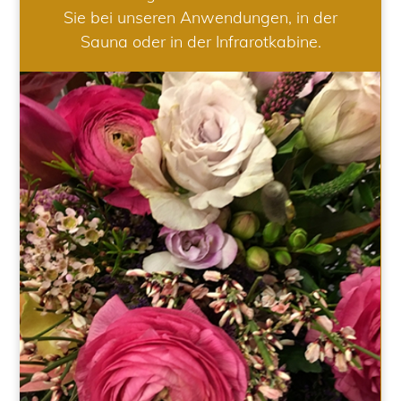
Sie bei unseren Anwendungen, in der
Sauna oder in der Infrarotkabine.
HOCHZEIT