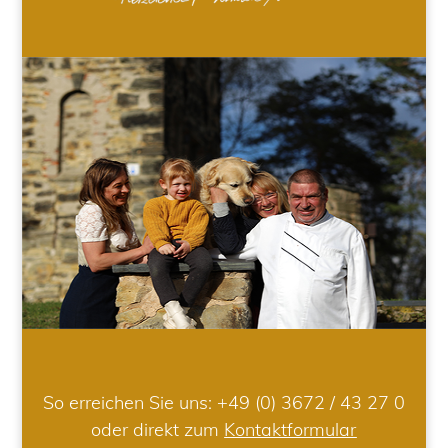
So erreichen Sie uns:
+49 (0) 3672 / 43 27 0
oder direkt zum
Kontaktformular