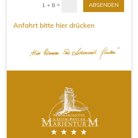
=
ABSENDEN
1 + 8
Anfahrt bitte hier drücken