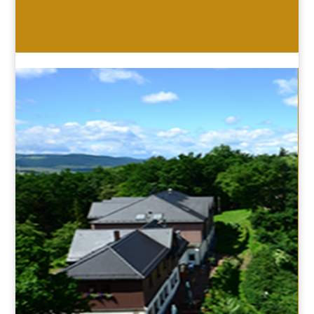
HOTEL