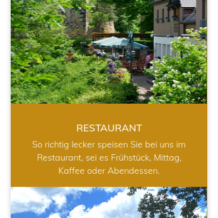
RESTAURANT
So richtig lecker speisen Sie bei uns im
Restaurant, sei es Frühstück, Mittag,
Kaffee oder Abendessen.