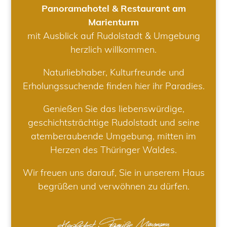
Panoramahotel & Restaurant am
Marienturm
mit Ausblick auf Rudolstadt & Umgebung
herzlich willkommen.
Naturliebhaber, Kulturfreunde und
Erholungssuchende finden hier ihr Paradies.
Genießen Sie das liebenswürdige,
geschichtsträchtige Rudolstadt und seine
atemberaubende Umgebung, mitten im
Herzen des Thüringer Waldes.
Wir freuen uns darauf, Sie in unserem Haus
begrüßen und verwöhnen zu dürfen.