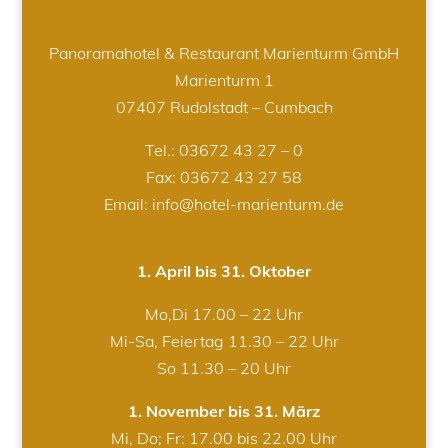
Panoramahotel & Restaurant Marienturm GmbH
Marienturm 1
07407 Rudolstadt – Cumbach
Tel.:
03672 43 27 – 0
Fax: 03672 43 27 58
Email: info@hotel-marienturm.de
1. April bis 31. Oktober
Mo,Di 17.00 – 22 Uhr
Mi-Sa, Feiertag 11.30 – 22 Uhr
So 11.30 – 20 Uhr
1. November bis 31. März
Mi, Do; Fr: 17.00 bis 22.00 Uhr