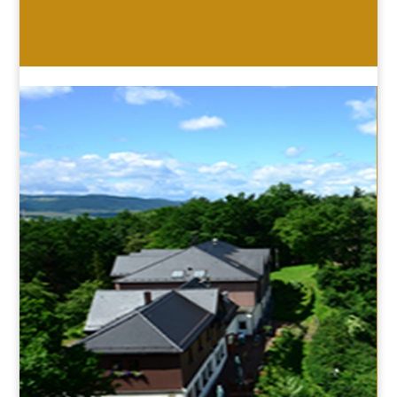
HOTEL