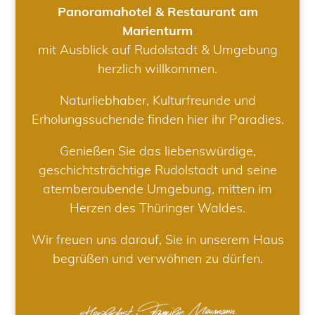
Panoramahotel & Restaurant am
Marienturm
mit Ausblick auf Rudolstadt & Umgebung
herzlich willkommen.
Naturliebhaber, Kulturfreunde und
Erholungssuchende finden hier ihr Paradies.
Genießen Sie das liebenswürdige,
geschichtsträchtige Rudolstadt und seine
atemberaubende Umgebung, mitten im
Herzen des Thüringer Waldes.
Wir freuen uns darauf, Sie in unserem Haus
begrüßen und verwöhnen zu dürfen.