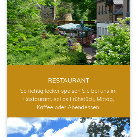
RESTAURANT
So richtig lecker speisen Sie bei uns im
Restaurant, sei es Frühstück, Mittag,
Kaffee oder Abendessen.