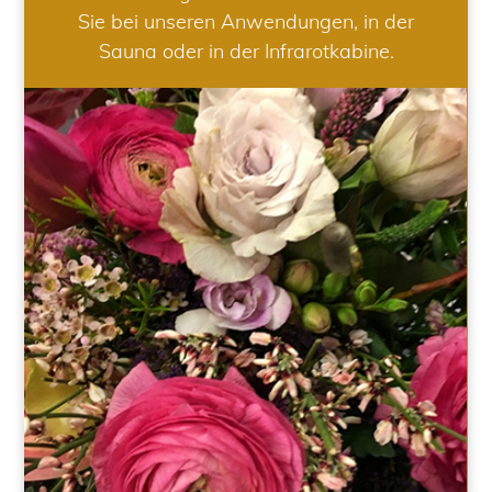
Sie bei unseren Anwendungen, in der
Sauna oder in der Infrarotkabine.
HOCHZEIT