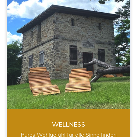
WELLNESS
WELLNESS
Pures Wohlgefühl für alle Sinne finden