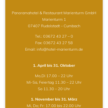
Panoramahotel & Restaurant Marienturm GmbH
Marienturm 1
07407 Rudolstadt – Cumbach
Tel.:
03672 43 27 – 0
Fax: 03672 43 27 58
Email: info@hotel-marienturm.de
1. April bis 31. Oktober
Mo,Di 17.00 – 22 Uhr
Mi-Sa, Feiertag 11.30 – 22 Uhr
So 11.30 – 20 Uhr
1. November bis 31. März
Mi, Do; Fr: 17.00 bis 22.00 Uhr