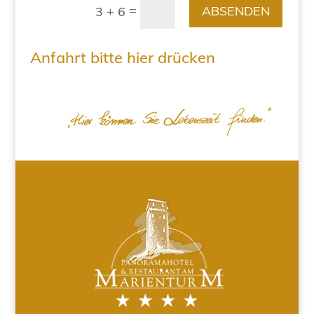
=
ABSENDEN
3 + 6
Anfahrt bitte hier drücken