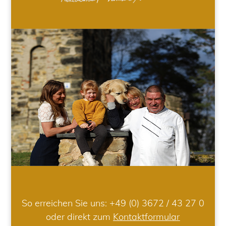
So erreichen Sie uns:
+49 (0) 3672 / 43 27 0
oder direkt zum
Kontaktformular