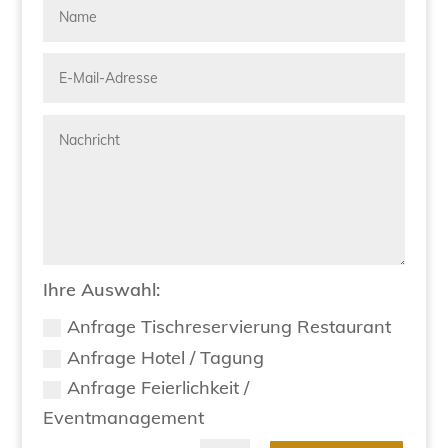
Ihre Auswahl:
Anfrage Tischreservierung Restaurant
Anfrage Hotel / Tagung
Anfrage Feierlichkeit /
Eventmanagement