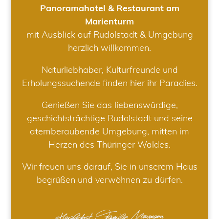
Panoramahotel & Restaurant am
Marienturm
mit Ausblick auf Rudolstadt & Umgebung
herzlich willkommen.
Naturliebhaber, Kulturfreunde und
Erholungssuchende finden hier ihr Paradies.
Genießen Sie das liebenswürdige,
geschichtsträchtige Rudolstadt und seine
atemberaubende Umgebung, mitten im
Herzen des Thüringer Waldes.
Wir freuen uns darauf, Sie in unserem Haus
begrüßen und verwöhnen zu dürfen.