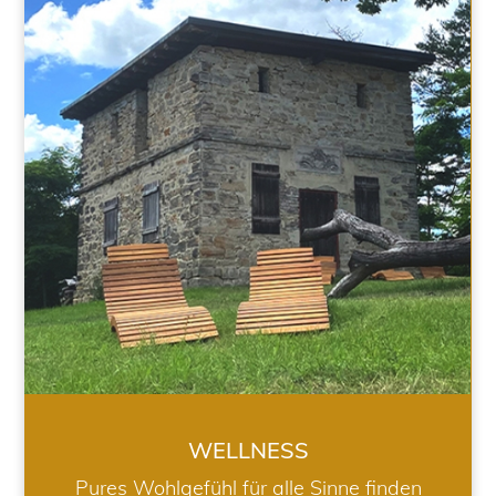
WELLNESS
WELLNESS
Pures Wohlgefühl für alle Sinne finden