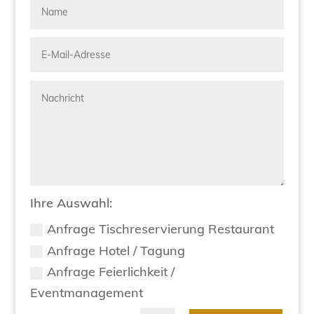
Ihre Auswahl:
Anfrage Tischreservierung Restaurant
Anfrage Hotel / Tagung
Anfrage Feierlichkeit /
Eventmanagement