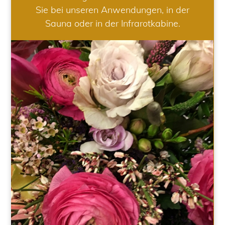
Sie bei unseren Anwendungen, in der
Sauna oder in der Infrarotkabine.
HOCHZEIT