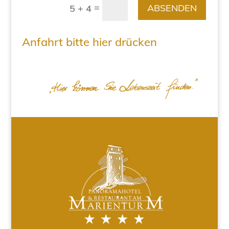
=
ABSENDEN
5 + 4
Anfahrt bitte hier drücken