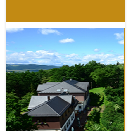
HOTEL