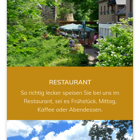
RESTAURANT
So richtig lecker speisen Sie bei uns im
Restaurant, sei es Frühstück, Mittag,
Kaffee oder Abendessen.