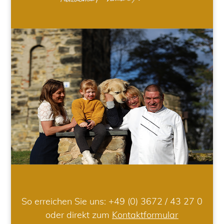
So erreichen Sie uns:
+49 (0) 3672 / 43 27 0
oder direkt zum
Kontaktformular