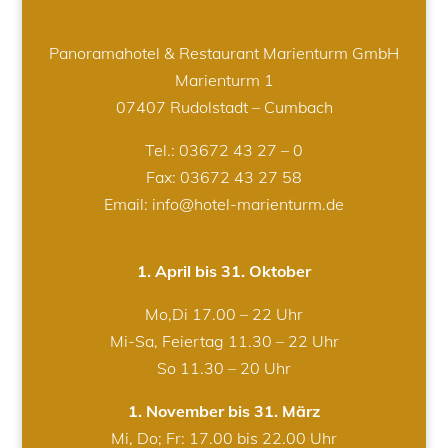
Panoramahotel & Restaurant Marienturm GmbH
Marienturm 1
07407 Rudolstadt – Cumbach
Tel.:
03672 43 27 – 0
Fax: 03672 43 27 58
Email: info@hotel-marienturm.de
1. April bis 31. Oktober
Mo,Di 17.00 – 22 Uhr
Mi-Sa, Feiertag 11.30 – 22 Uhr
So 11.30 – 20 Uhr
1. November bis 31. März
Mi, Do; Fr: 17.00 bis 22.00 Uhr