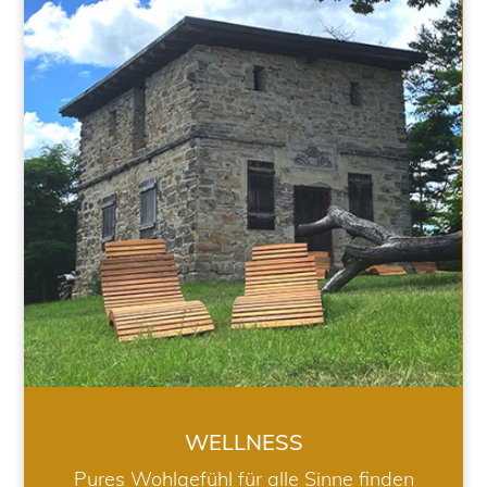
WELLNESS
WELLNESS
Pures Wohlgefühl für alle Sinne finden