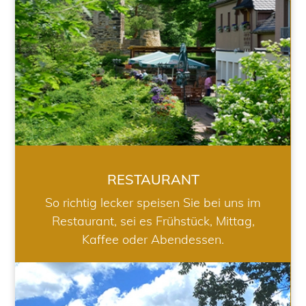
RESTAURANT
So richtig lecker speisen Sie bei uns im
Restaurant, sei es Frühstück, Mittag,
Kaffee oder Abendessen.