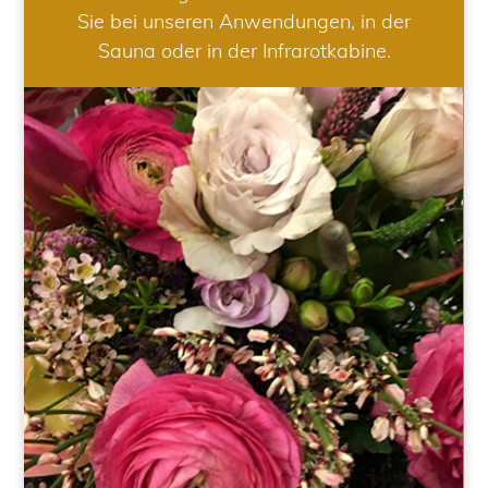
Sie bei unseren Anwendungen, in der
Sauna oder in der Infrarotkabine.
HOCHZEIT