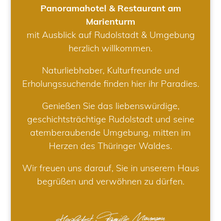
Panoramahotel & Restaurant am
Marienturm
mit Ausblick auf Rudolstadt & Umgebung
herzlich willkommen.
Naturliebhaber, Kulturfreunde und
Erholungssuchende finden hier ihr Paradies.
Genießen Sie das liebenswürdige,
geschichtsträchtige Rudolstadt und seine
atemberaubende Umgebung, mitten im
Herzen des Thüringer Waldes.
Wir freuen uns darauf, Sie in unserem Haus
begrüßen und verwöhnen zu dürfen.