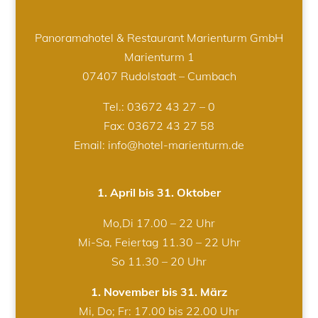
Panoramahotel & Restaurant Marienturm GmbH
Marienturm 1
07407 Rudolstadt – Cumbach
Tel.:
03672 43 27 – 0
Fax: 03672 43 27 58
Email: info@hotel-marienturm.de
1. April bis 31. Oktober
Mo,Di 17.00 – 22 Uhr
Mi-Sa, Feiertag 11.30 – 22 Uhr
So 11.30 – 20 Uhr
1. November bis 31. März
Mi, Do; Fr: 17.00 bis 22.00 Uhr