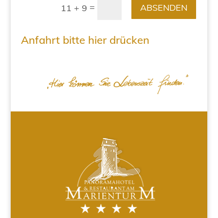
=
ABSENDEN
11 + 9
Anfahrt bitte hier drücken