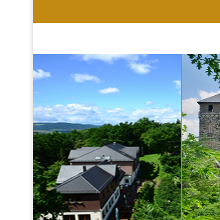
HOTEL