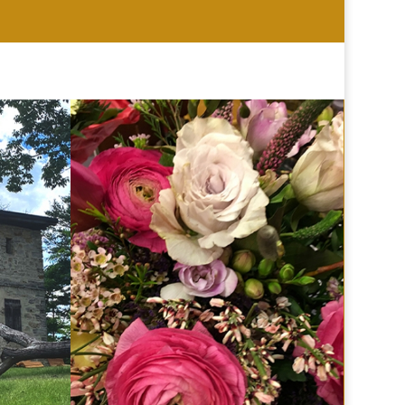
HOCHZEIT