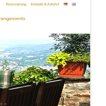
Reservierung
Kontakt & Anfahrt
rangements