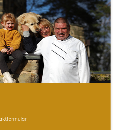
aktformular