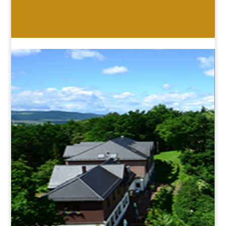
HOTEL