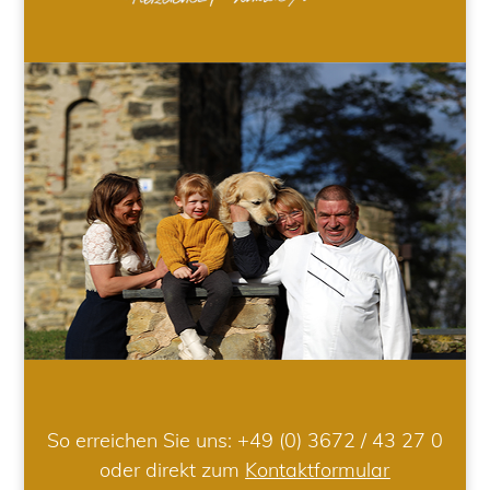
So erreichen Sie uns:
+49 (0) 3672 / 43 27 0
oder direkt zum
Kontaktformular