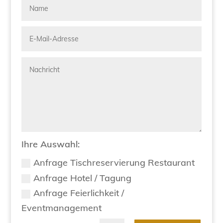
Ihre Auswahl:
Anfrage Tischreservierung Restaurant
Anfrage Hotel / Tagung
Anfrage Feierlichkeit /
Eventmanagement