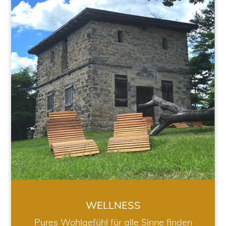
WELLNESS
WELLNESS
Pures Wohlgefühl für alle Sinne finden