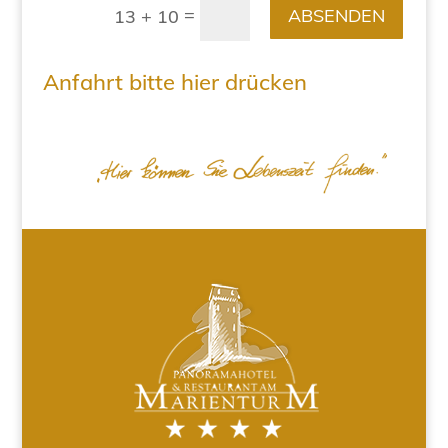
=
ABSENDEN
13 + 10
Anfahrt bitte hier drücken