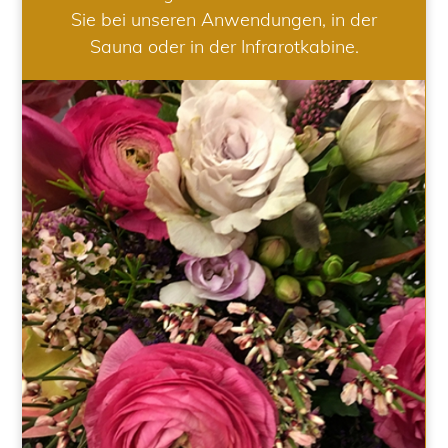
Sie bei unseren Anwendungen, in der
Sauna oder in der Infrarotkabine.
HOCHZEIT