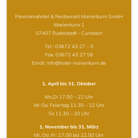
Panoramahotel & Restaurant Marienturm GmbH
Marienturm 1
07407 Rudolstadt – Cumbach
Tel.:
03672 43 27 – 0
Fax: 03672 43 27 58
Email: info@hotel-marienturm.de
1. April bis 31. Oktober
Mo,Di 17.00 – 22 Uhr
Mi-Sa, Feiertag 11.30 – 22 Uhr
So 11.30 – 20 Uhr
1. November bis 31. März
Mi, Do; Fr: 17.00 bis 22.00 Uhr