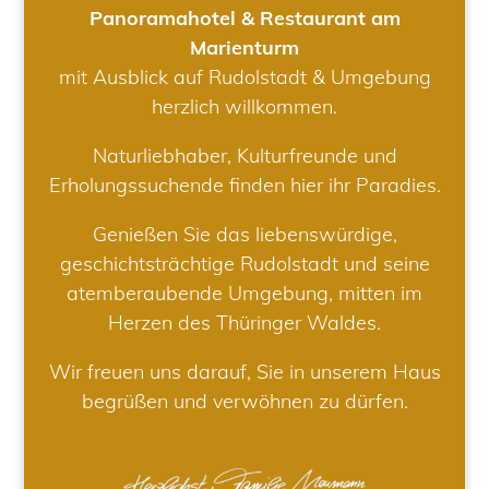
Panoramahotel & Restaurant am
Marienturm
mit Ausblick auf Rudolstadt & Umgebung
herzlich willkommen.
Naturliebhaber, Kulturfreunde und
Erholungssuchende finden hier ihr Paradies.
Genießen Sie das liebenswürdige,
geschichtsträchtige Rudolstadt und seine
atemberaubende Umgebung, mitten im
Herzen des Thüringer Waldes.
Wir freuen uns darauf, Sie in unserem Haus
begrüßen und verwöhnen zu dürfen.