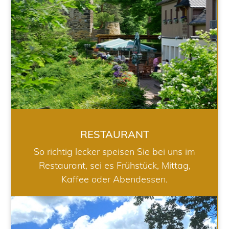
RESTAURANT
So richtig lecker speisen Sie bei uns im
Restaurant, sei es Frühstück, Mittag,
Kaffee oder Abendessen.