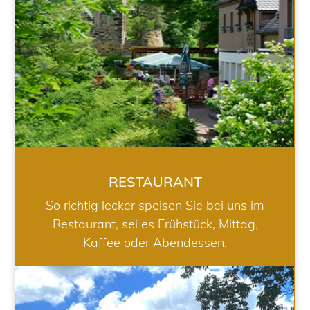
RESTAURANT
So richtig lecker speisen Sie bei uns im
Restaurant, sei es Frühstück, Mittag,
Kaffee oder Abendessen.