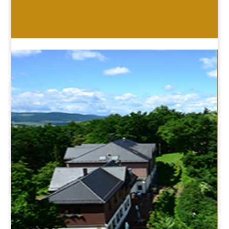
HOTEL