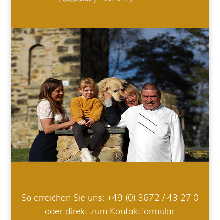
So erreichen Sie uns:
+49 (0) 3672 / 43 27 0
oder direkt zum
Kontaktformular