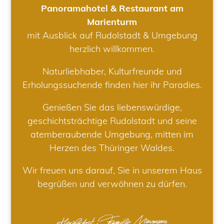
Panoramahotel & Restaurant am
Marienturm
mit Ausblick auf Rudolstadt & Umgebung
herzlich willkommen.
Naturliebhaber, Kulturfreunde und
Erholungssuchende finden hier ihr Paradies.
Genießen Sie das liebenswürdige,
geschichtsträchtige Rudolstadt und seine
atemberaubende Umgebung, mitten im
Herzen des Thüringer Waldes.
Wir freuen uns darauf, Sie in unserem Haus
begrüßen und verwöhnen zu dürfen.