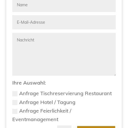
Ihre Auswahl:
Anfrage Tischreservierung Restaurant
Anfrage Hotel / Tagung
Anfrage Feierlichkeit /
Eventmanagement