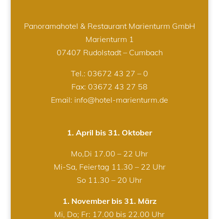
Panoramahotel & Restaurant Marienturm GmbH
Marienturm 1
07407 Rudolstadt – Cumbach
Tel.:
03672 43 27 – 0
Fax: 03672 43 27 58
Email: info@hotel-marienturm.de
1. April bis 31. Oktober
Mo,Di 17.00 – 22 Uhr
Mi-Sa, Feiertag 11.30 – 22 Uhr
So 11.30 – 20 Uhr
1. November bis 31. März
Mi, Do; Fr: 17.00 bis 22.00 Uhr