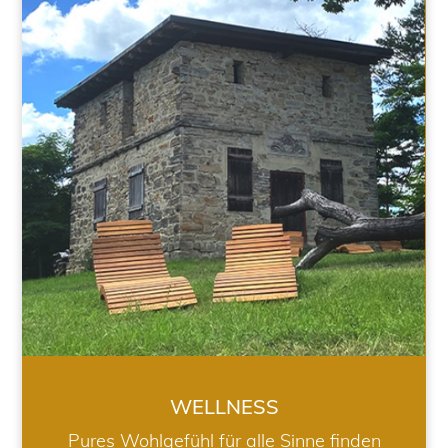
WELLNESS
WELLNESS
Pures Wohlgefühl für alle Sinne finden