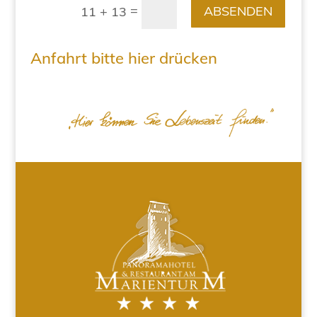
=
ABSENDEN
11 + 13
Anfahrt bitte hier drücken