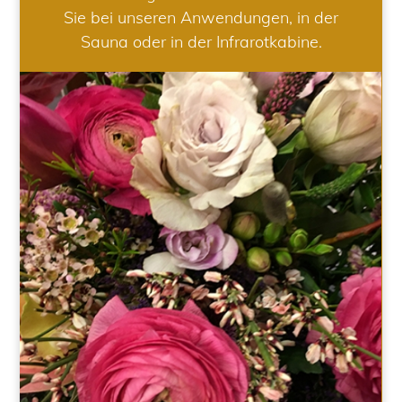
Sie bei unseren Anwendungen, in der
Sauna oder in der Infrarotkabine.
HOCHZEIT