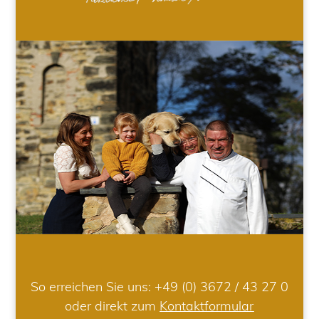
So erreichen Sie uns:
+49 (0) 3672 / 43 27 0
oder direkt zum
Kontaktformular