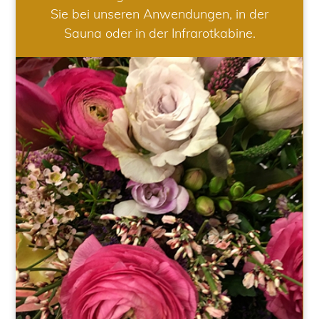
Sie bei unseren Anwendungen, in der
Sauna oder in der Infrarotkabine.
HOCHZEIT