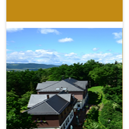
HOTEL