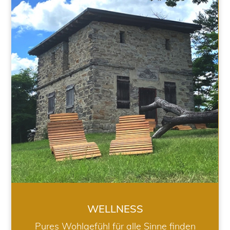
WELLNESS
WELLNESS
Pures Wohlgefühl für alle Sinne finden