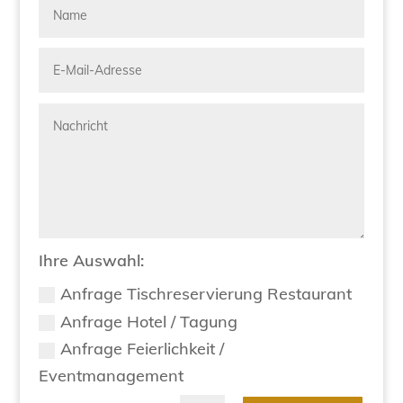
Ihre Auswahl:
Anfrage Tischreservierung Restaurant
Anfrage Hotel / Tagung
Anfrage Feierlichkeit /
Eventmanagement