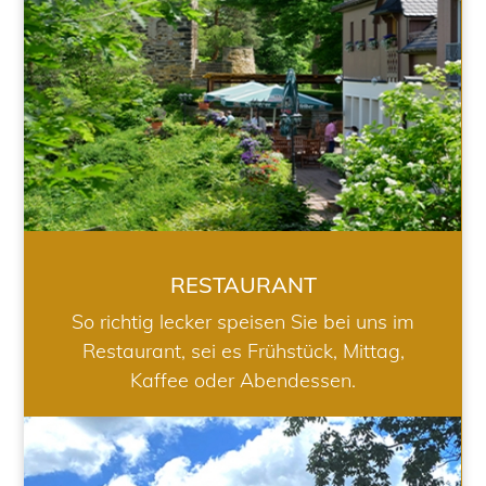
RESTAURANT
So richtig lecker speisen Sie bei uns im
Restaurant, sei es Frühstück, Mittag,
Kaffee oder Abendessen.