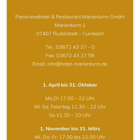
Panoramahotel & Restaurant Marienturm GmbH
Marienturm 1
07407 Rudolstadt – Cumbach
Tel.:
03672 43 27 – 0
Fax: 03672 43 27 58
Email: info@hotel-marienturm.de
1. April bis 31. Oktober
Mo,Di 17.00 – 22 Uhr
Mi-Sa, Feiertag 11.30 – 22 Uhr
So 11.30 – 20 Uhr
1. November bis 31. März
Mi, Do; Fr: 17.00 bis 22.00 Uhr