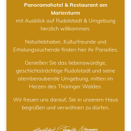
Panoramahotel & Restaurant am
Marienturm
mit Ausblick auf Rudolstadt & Umgebung
herzlich willkommen.
Naturliebhaber, Kulturfreunde und
Erholungssuchende finden hier ihr Paradies.
Genießen Sie das liebenswürdige,
geschichtsträchtige Rudolstadt und seine
atemberaubende Umgebung, mitten im
Herzen des Thüringer Waldes.
Wir freuen uns darauf, Sie in unserem Haus
begrüßen und verwöhnen zu dürfen.