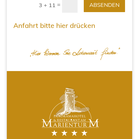
=
ABSENDEN
3 + 11
Anfahrt bitte hier drücken