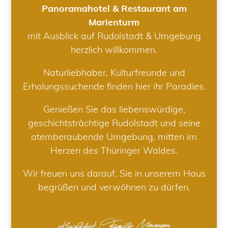
Panoramahotel & Restaurant am
Marienturm
mit Ausblick auf Rudolstadt & Umgebung
herzlich willkommen.
Naturliebhaber, Kulturfreunde und
Erholungssuchende finden hier ihr Paradies.
Genießen Sie das liebenswürdige,
geschichtsträchtige Rudolstadt und seine
atemberaubende Umgebung, mitten im
Herzen des Thüringer Waldes.
Wir freuen uns darauf, Sie in unserem Haus
begrüßen und verwöhnen zu dürfen.