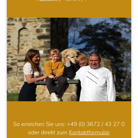
So erreichen Sie uns:
+49 (0) 3672 / 43 27 0
oder direkt zum
Kontaktformular