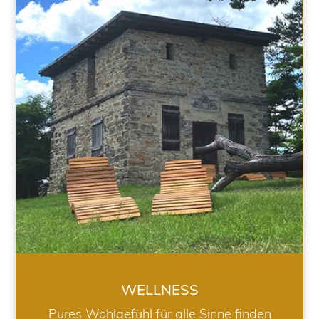
WELLNESS
WELLNESS
Pures Wohlgefühl für alle Sinne finden