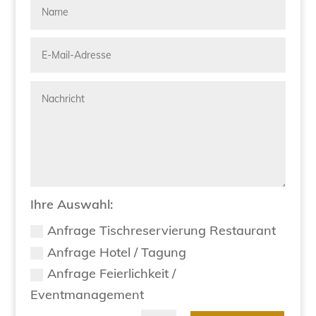
Ihre Auswahl:
Anfrage Tischreservierung Restaurant
Anfrage Hotel / Tagung
Anfrage Feierlichkeit /
Eventmanagement