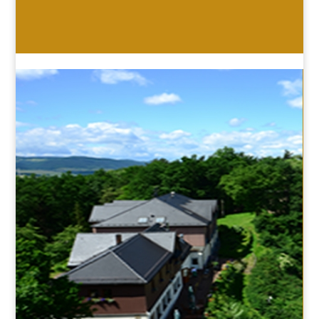
HOTEL