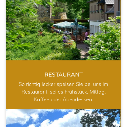
RESTAURANT
So richtig lecker speisen Sie bei uns im
Restaurant, sei es Frühstück, Mittag,
Kaffee oder Abendessen.