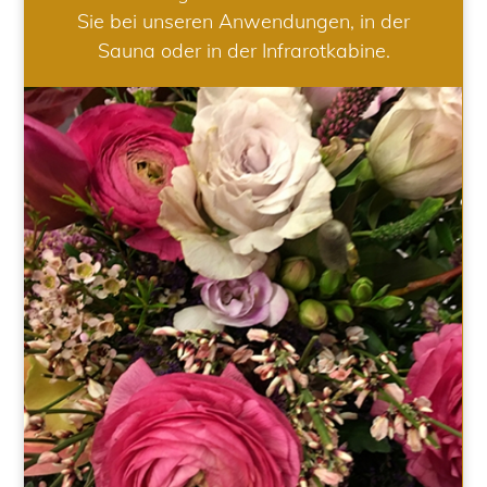
Sie bei unseren Anwendungen, in der
Sauna oder in der Infrarotkabine.
HOCHZEIT