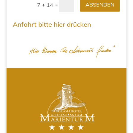
=
ABSENDEN
7 + 14
Anfahrt bitte hier drücken