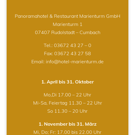
Panoramahotel & Restaurant Marienturm GmbH
Marienturm 1
07407 Rudolstadt – Cumbach
Tel.:
03672 43 27 – 0
Fax: 03672 43 27 58
Email: info@hotel-marienturm.de
1. April bis 31. Oktober
Mo,Di 17.00 – 22 Uhr
Mi-Sa, Feiertag 11.30 – 22 Uhr
So 11.30 – 20 Uhr
1. November bis 31. März
Mi, Do; Fr: 17.00 bis 22.00 Uhr