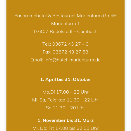
Panoramahotel & Restaurant Marienturm GmbH
Marienturm 1
07407 Rudolstadt – Cumbach
Tel.:
03672 43 27 – 0
Fax: 03672 43 27 58
Email: info@hotel-marienturm.de
1. April bis 31. Oktober
Mo,Di 17.00 – 22 Uhr
Mi-Sa, Feiertag 11.30 – 22 Uhr
So 11.30 – 20 Uhr
1. November bis 31. März
Mi, Do; Fr: 17.00 bis 22.00 Uhr