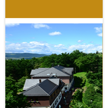
HOTEL