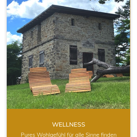
WELLNESS
WELLNESS
Pures Wohlgefühl für alle Sinne finden