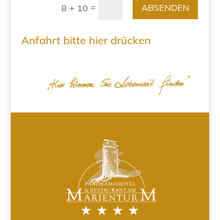
=
ABSENDEN
8 + 10
Anfahrt bitte hier drücken