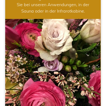
Sie bei unseren Anwendungen, in der
Sauna oder in der Infrarotkabine.
HOCHZEIT