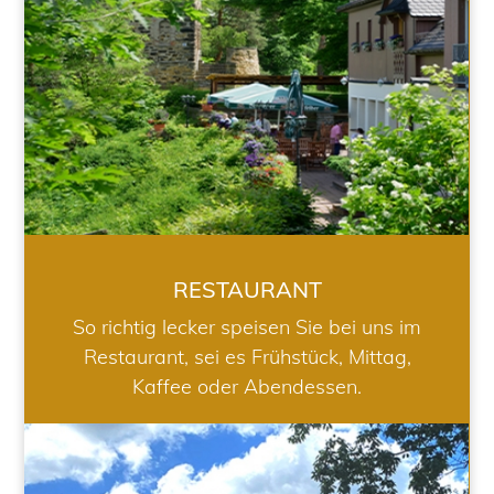
RESTAURANT
So richtig lecker speisen Sie bei uns im
Restaurant, sei es Frühstück, Mittag,
Kaffee oder Abendessen.