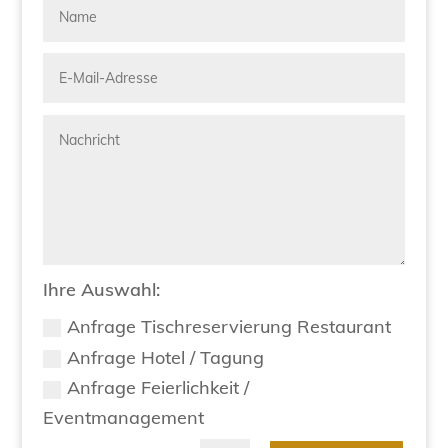
Ihre Auswahl:
Anfrage Tischreservierung Restaurant
Anfrage Hotel / Tagung
Anfrage Feierlichkeit /
Eventmanagement