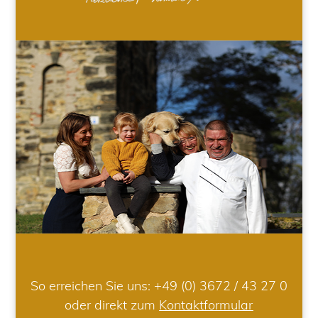
So erreichen Sie uns:
+49 (0) 3672 / 43 27 0
oder direkt zum
Kontaktformular