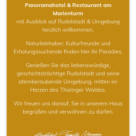
Panoramahotel & Restaurant am
Marienturm
mit Ausblick auf Rudolstadt & Umgebung
herzlich willkommen.
Naturliebhaber, Kulturfreunde und
Erholungssuchende finden hier ihr Paradies.
Genießen Sie das liebenswürdige,
geschichtsträchtige Rudolstadt und seine
atemberaubende Umgebung, mitten im
Herzen des Thüringer Waldes.
Wir freuen uns darauf, Sie in unserem Haus
begrüßen und verwöhnen zu dürfen.