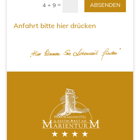
=
ABSENDEN
4 + 9
Anfahrt bitte hier drücken