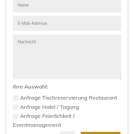
Ihre Auswahl:
Anfrage Tischreservierung Restaurant
Anfrage Hotel / Tagung
Anfrage Feierlichkeit /
Eventmanagement