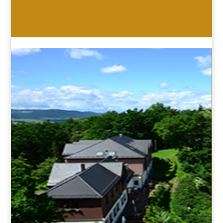
HOTEL