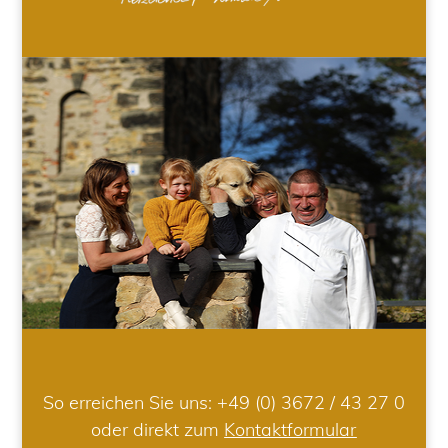
So erreichen Sie uns:
+49 (0) 3672 / 43 27 0
oder direkt zum
Kontaktformular