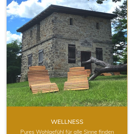
WELLNESS
WELLNESS
Pures Wohlgefühl für alle Sinne finden