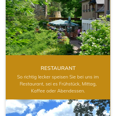
RESTAURANT
So richtig lecker speisen Sie bei uns im
Restaurant, sei es Frühstück, Mittag,
Kaffee oder Abendessen.