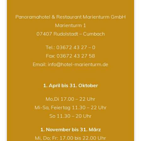
Panoramahotel & Restaurant Marienturm GmbH
Marienturm 1
07407 Rudolstadt – Cumbach
Tel.:
03672 43 27 – 0
Fax: 03672 43 27 58
Email: info@hotel-marienturm.de
1. April bis 31. Oktober
Mo,Di 17.00 – 22 Uhr
Mi-Sa, Feiertag 11.30 – 22 Uhr
So 11.30 – 20 Uhr
1. November bis 31. März
Mi, Do; Fr: 17.00 bis 22.00 Uhr