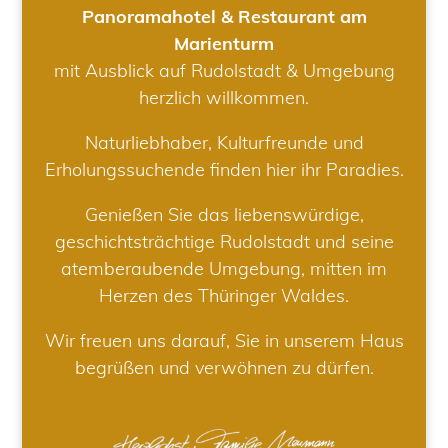
Panoramahotel & Restaurant am
Marienturm
mit Ausblick auf Rudolstadt & Umgebung
herzlich willkommen.
Naturliebhaber, Kulturfreunde und
Erholungssuchende finden hier ihr Paradies.
Genießen Sie das liebenswürdige,
geschichtsträchtige Rudolstadt und seine
atemberaubende Umgebung, mitten im
Herzen des Thüringer Waldes.
Wir freuen uns darauf, Sie in unserem Haus
begrüßen und verwöhnen zu dürfen.