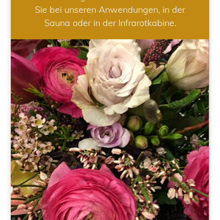
Sie bei unseren Anwendungen, in der
Sauna oder in der Infrarotkabine.
HOCHZEIT