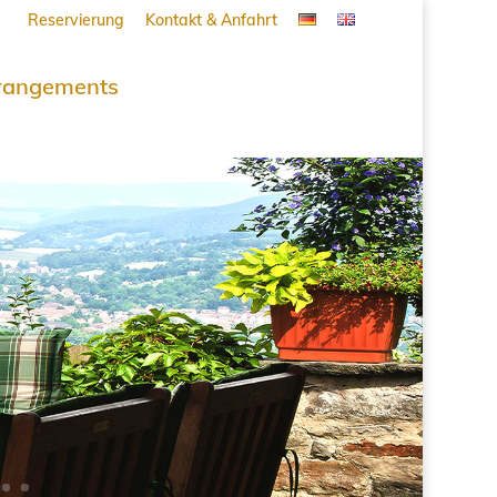
Reservierung
Kontakt & Anfahrt
rangements