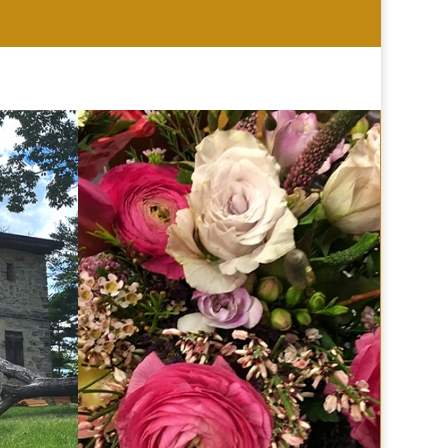
HOCHZEIT