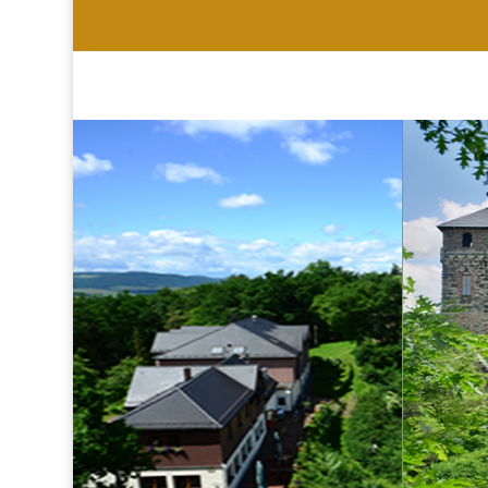
HOTEL