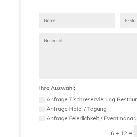
Ihre Auswahl:
Anfrage Tischreservierung Restau
Anfrage Hotel / Tagung
Anfrage Feierlichkeit / Eventmana
=
6 + 12