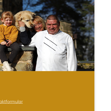
aktformular