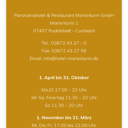
Panoramahotel & Restaurant Marienturm GmbH
Marienturm 1
07407 Rudolstadt – Cumbach
Tel.:
03672 43 27 – 0
Fax: 03672 43 27 58
Email: info@hotel-marienturm.de
1. April bis 31. Oktober
Mo,Di 17.00 – 22 Uhr
Mi-Sa, Feiertag 11.30 – 22 Uhr
So 11.30 – 20 Uhr
1. November bis 31. März
Mi, Do; Fr: 17.00 bis 22.00 Uhr