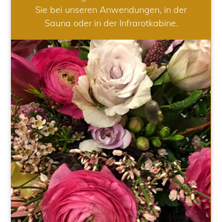
Sie bei unseren Anwendungen, in der
Sauna oder in der Infrarotkabine.
HOCHZEIT