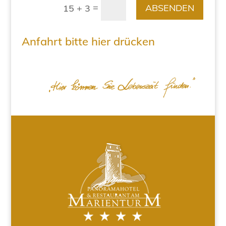
=
ABSENDEN
15 + 3
Anfahrt bitte hier drücken