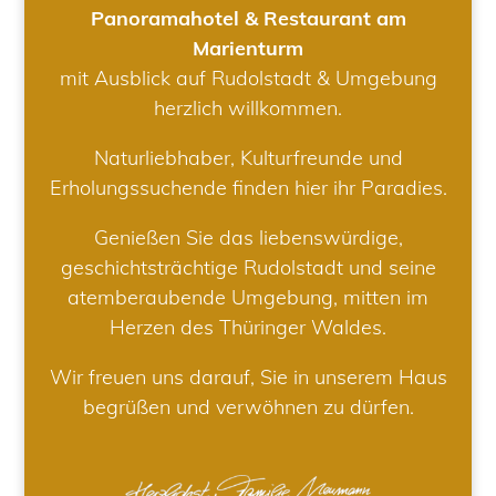
Panoramahotel & Restaurant am
Marienturm
mit Ausblick auf Rudolstadt & Umgebung
herzlich willkommen.
Naturliebhaber, Kulturfreunde und
Erholungssuchende finden hier ihr Paradies.
Genießen Sie das liebenswürdige,
geschichtsträchtige Rudolstadt und seine
atemberaubende Umgebung, mitten im
Herzen des Thüringer Waldes.
Wir freuen uns darauf, Sie in unserem Haus
begrüßen und verwöhnen zu dürfen.