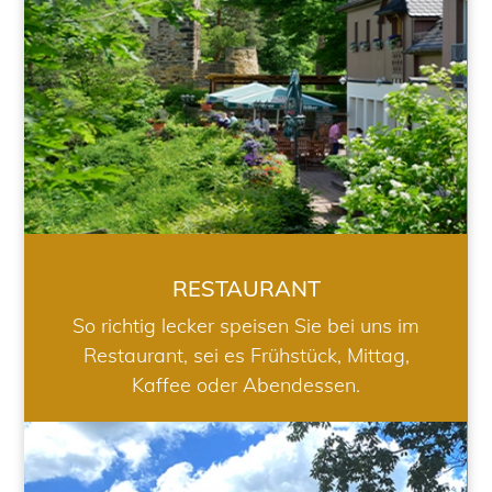
RESTAURANT
So richtig lecker speisen Sie bei uns im
Restaurant, sei es Frühstück, Mittag,
Kaffee oder Abendessen.