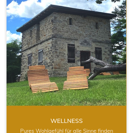
WELLNESS
WELLNESS
Pures Wohlgefühl für alle Sinne finden