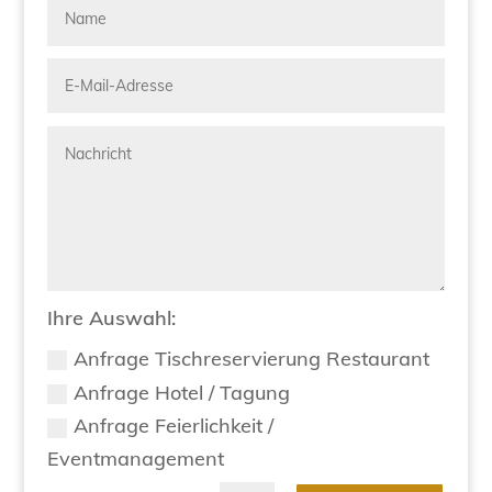
Ihre Auswahl:
Anfrage Tischreservierung Restaurant
Anfrage Hotel / Tagung
Anfrage Feierlichkeit /
Eventmanagement