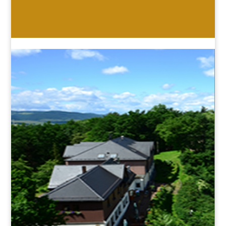
HOTEL