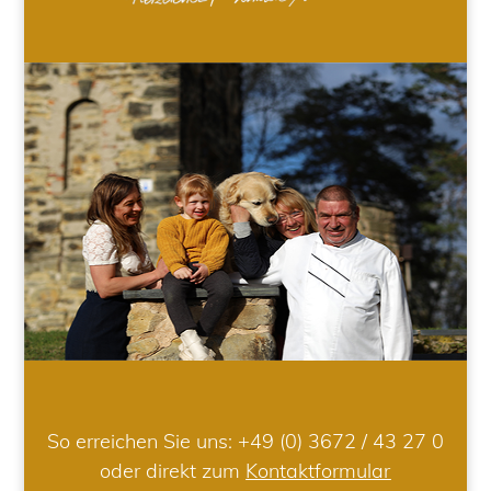
So erreichen Sie uns:
+49 (0) 3672 / 43 27 0
oder direkt zum
Kontaktformular