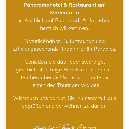
Panoramahotel & Restaurant am
Marienturm
mit Ausblick auf Rudolstadt & Umgebung
herzlich willkommen.
Naturliebhaber, Kulturfreunde und
Erholungssuchende finden hier ihr Paradies.
Genießen Sie das liebenswürdige,
geschichtsträchtige Rudolstadt und seine
atemberaubende Umgebung, mitten im
Herzen des Thüringer Waldes.
Wir freuen uns darauf, Sie in unserem Haus
begrüßen und verwöhnen zu dürfen.