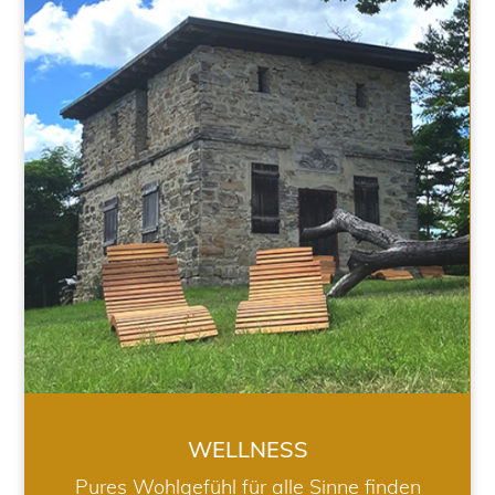
WELLNESS
WELLNESS
Pures Wohlgefühl für alle Sinne finden