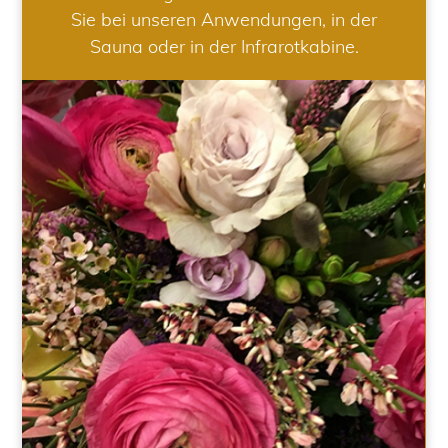
Sie bei unseren Anwendungen, in der
Sauna oder in der Infrarotkabine.
HOCHZEIT