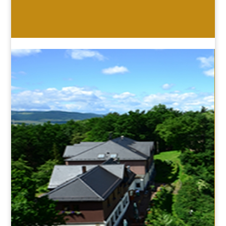
HOTEL