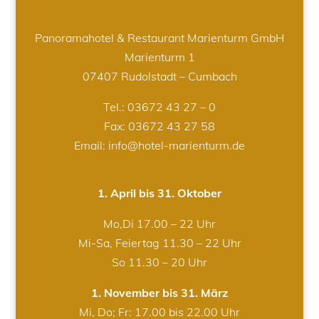
Panoramahotel & Restaurant Marienturm GmbH
Marienturm 1
07407 Rudolstadt – Cumbach
Tel.:
03672 43 27 – 0
Fax: 03672 43 27 58
Email: info@hotel-marienturm.de
1. April bis 31. Oktober
Mo,Di 17.00 – 22 Uhr
Mi-Sa, Feiertag 11.30 – 22 Uhr
So 11.30 – 20 Uhr
1. November bis 31. März
Mi, Do; Fr: 17.00 bis 22.00 Uhr