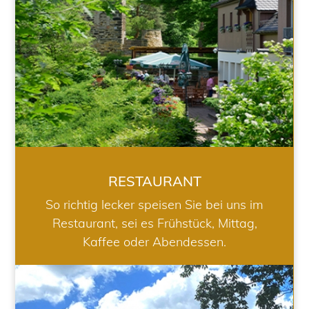
RESTAURANT
So richtig lecker speisen Sie bei uns im
Restaurant, sei es Frühstück, Mittag,
Kaffee oder Abendessen.