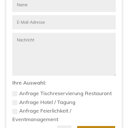
Ihre Auswahl:
Anfrage Tischreservierung Restaurant
Anfrage Hotel / Tagung
Anfrage Feierlichkeit /
Eventmanagement