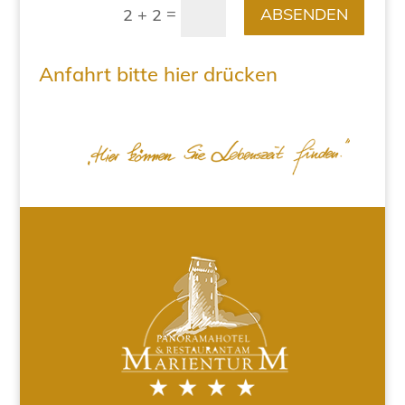
=
ABSENDEN
2 + 2
Anfahrt bitte hier drücken