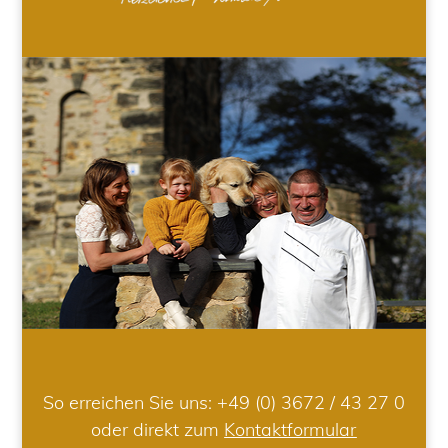
So erreichen Sie uns:
+49 (0) 3672 / 43 27 0
oder direkt zum
Kontaktformular