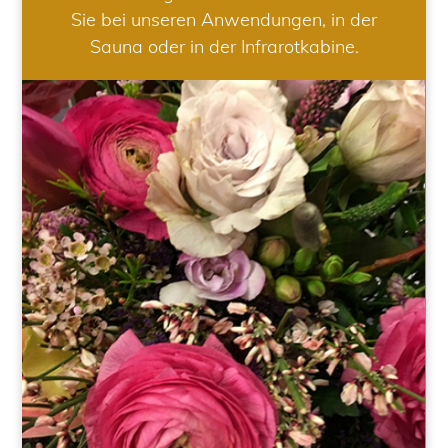
Sie bei unseren Anwendungen, in der
Sauna oder in der Infrarotkabine.
HOCHZEIT