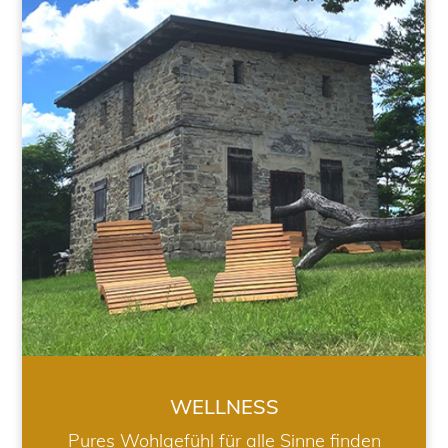
WELLNESS
WELLNESS
Pures Wohlgefühl für alle Sinne finden