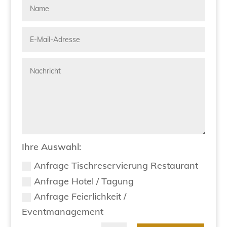
Ihre Auswahl:
Anfrage Tischreservierung Restaurant
Anfrage Hotel / Tagung
Anfrage Feierlichkeit /
Eventmanagement