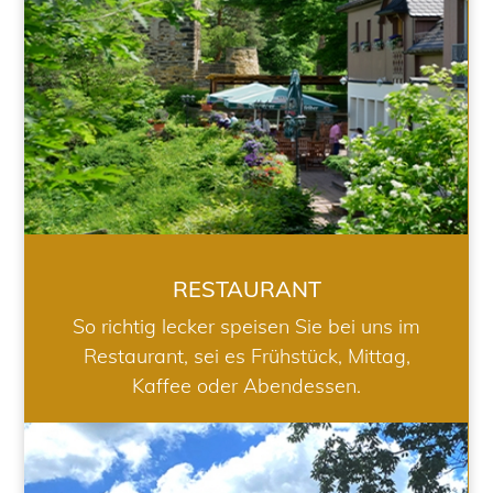
RESTAURANT
So richtig lecker speisen Sie bei uns im
Restaurant, sei es Frühstück, Mittag,
Kaffee oder Abendessen.