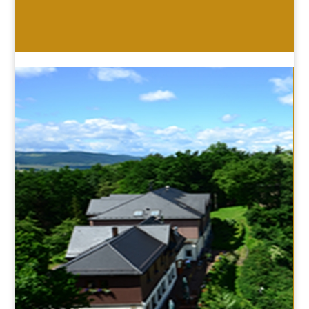
HOTEL