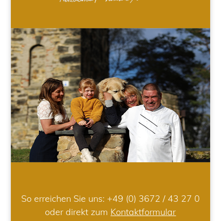
So erreichen Sie uns:
+49 (0) 3672 / 43 27 0
oder direkt zum
Kontaktformular