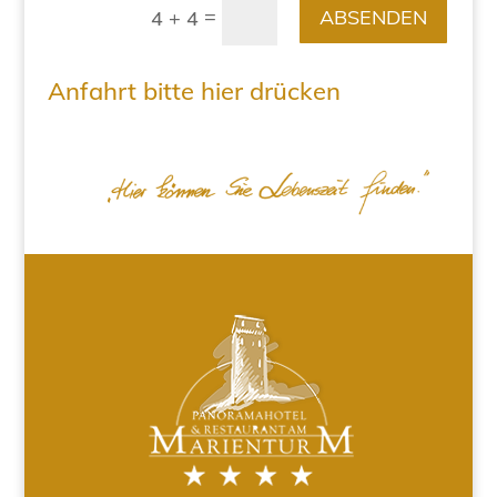
=
ABSENDEN
4 + 4
Anfahrt bitte hier drücken