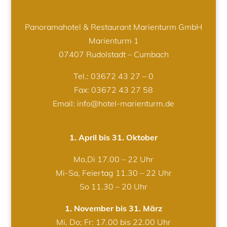
Panoramahotel & Restaurant Marienturm GmbH
Marienturm 1
07407 Rudolstadt – Cumbach
Tel.:
03672 43 27 – 0
Fax: 03672 43 27 58
Email: info@hotel-marienturm.de
1. April bis 31. Oktober
Mo,Di 17.00 – 22 Uhr
Mi-Sa, Feiertag 11.30 – 22 Uhr
So 11.30 – 20 Uhr
1. November bis 31. März
Mi, Do; Fr: 17.00 bis 22.00 Uhr