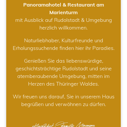
Panoramahotel & Restaurant am
Marienturm
mit Ausblick auf Rudolstadt & Umgebung
herzlich willkommen.
Naturliebhaber, Kulturfreunde und
Erholungssuchende finden hier ihr Paradies.
Genießen Sie das liebenswürdige,
geschichtsträchtige Rudolstadt und seine
atemberaubende Umgebung, mitten im
Herzen des Thüringer Waldes.
Wir freuen uns darauf, Sie in unserem Haus
begrüßen und verwöhnen zu dürfen.