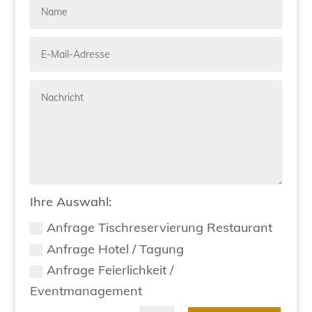
Ihre Auswahl:
Anfrage Tischreservierung Restaurant
Anfrage Hotel / Tagung
Anfrage Feierlichkeit /
Eventmanagement