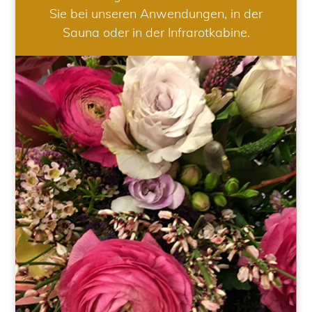
Sie bei unseren Anwendungen, in der
Sauna oder in der Infrarotkabine.
HOCHZEIT