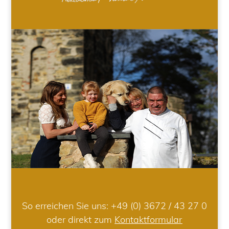
So erreichen Sie uns:
+49 (0) 3672 / 43 27 0
oder direkt zum
Kontaktformular