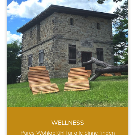
WELLNESS
WELLNESS
Pures Wohlgefühl für alle Sinne finden