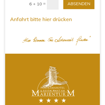
=
ABSENDEN
6 + 10
Anfahrt bitte hier drücken