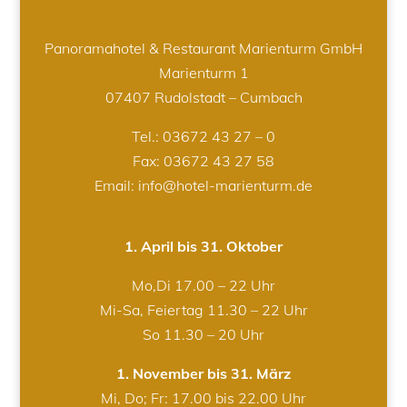
Panoramahotel & Restaurant Marienturm GmbH
Marienturm 1
07407 Rudolstadt – Cumbach
Tel.:
03672 43 27 – 0
Fax: 03672 43 27 58
Email: info@hotel-marienturm.de
1. April bis 31. Oktober
Mo,Di 17.00 – 22 Uhr
Mi-Sa, Feiertag 11.30 – 22 Uhr
So 11.30 – 20 Uhr
1. November bis 31. März
Mi, Do; Fr: 17.00 bis 22.00 Uhr