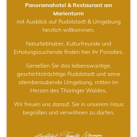
Panoramahotel & Restaurant am
Marienturm
mit Ausblick auf Rudolstadt & Umgebung
herzlich willkommen.
Naturliebhaber, Kulturfreunde und
Erholungssuchende finden hier ihr Paradies.
Genießen Sie das liebenswürdige,
geschichtsträchtige Rudolstadt und seine
atemberaubende Umgebung, mitten im
Herzen des Thüringer Waldes.
Wir freuen uns darauf, Sie in unserem Haus
begrüßen und verwöhnen zu dürfen.