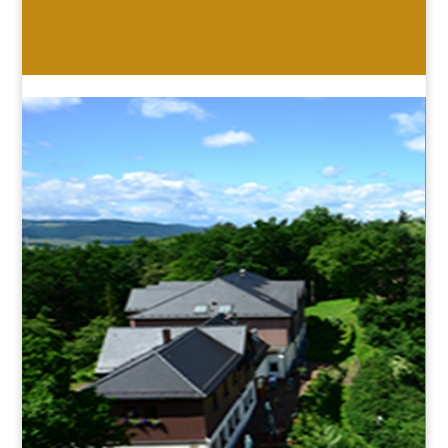
HOTEL