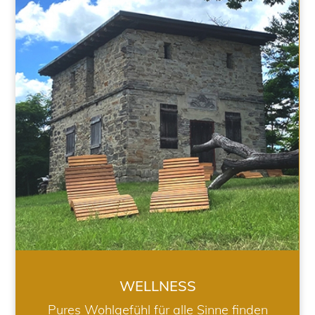
WELLNESS
WELLNESS
Pures Wohlgefühl für alle Sinne finden