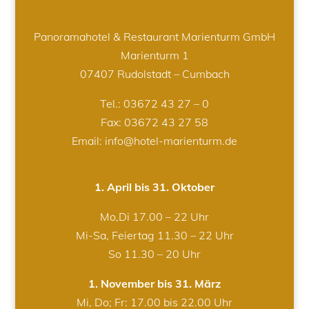
Panoramahotel & Restaurant Marienturm GmbH
Marienturm 1
07407 Rudolstadt – Cumbach
Tel.:
03672 43 27 – 0
Fax: 03672 43 27 58
Email: info@hotel-marienturm.de
1. April bis 31. Oktober
Mo,Di 17.00 – 22 Uhr
Mi-Sa, Feiertag 11.30 – 22 Uhr
So 11.30 – 20 Uhr
1. November bis 31. März
Mi, Do; Fr: 17.00 bis 22.00 Uhr