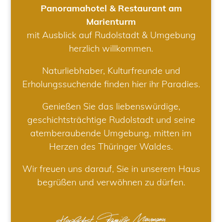
Panoramahotel & Restaurant am
Marienturm
mit Ausblick auf Rudolstadt & Umgebung
herzlich willkommen.
Naturliebhaber, Kulturfreunde und
Erholungssuchende finden hier ihr Paradies.
Genießen Sie das liebenswürdige,
geschichtsträchtige Rudolstadt und seine
atemberaubende Umgebung, mitten im
Herzen des Thüringer Waldes.
Wir freuen uns darauf, Sie in unserem Haus
begrüßen und verwöhnen zu dürfen.