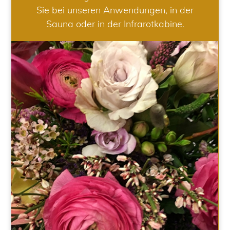
Sie bei unseren Anwendungen, in der
Sauna oder in der Infrarotkabine.
HOCHZEIT