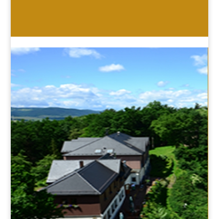
HOTEL