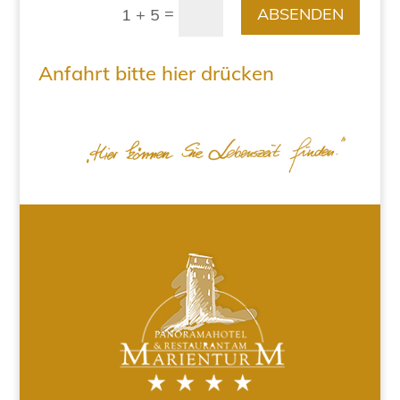
=
ABSENDEN
1 + 5
Anfahrt bitte hier drücken