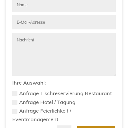
Ihre Auswahl:
Anfrage Tischreservierung Restaurant
Anfrage Hotel / Tagung
Anfrage Feierlichkeit /
Eventmanagement