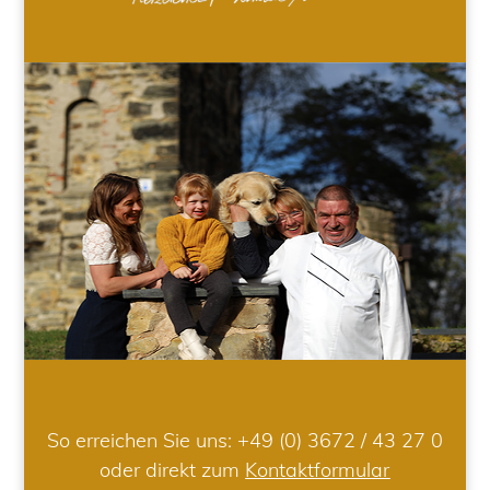
So erreichen Sie uns:
+49 (0) 3672 / 43 27 0
oder direkt zum
Kontaktformular