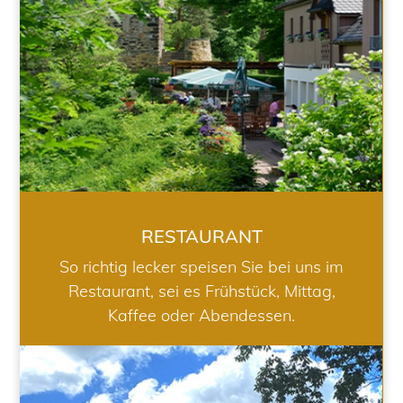
RESTAURANT
So richtig lecker speisen Sie bei uns im
Restaurant, sei es Frühstück, Mittag,
Kaffee oder Abendessen.