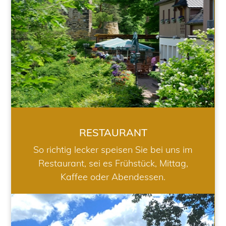
RESTAURANT
So richtig lecker speisen Sie bei uns im
Restaurant, sei es Frühstück, Mittag,
Kaffee oder Abendessen.