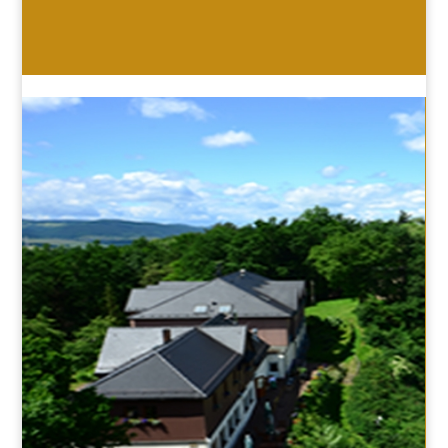
HOTEL