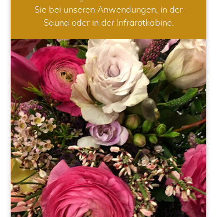
Sie bei unseren Anwendungen, in der
Sauna oder in der Infrarotkabine.
HOCHZEIT