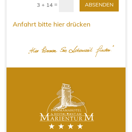
=
ABSENDEN
3 + 14
Anfahrt bitte hier drücken