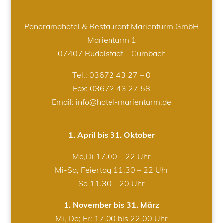
Panoramahotel & Restaurant Marienturm GmbH
Marienturm 1
07407 Rudolstadt – Cumbach
Tel.:
03672 43 27 – 0
Fax: 03672 43 27 58
Email: info@hotel-marienturm.de
1. April bis 31. Oktober
Mo,Di 17.00 – 22 Uhr
Mi-Sa, Feiertag 11.30 – 22 Uhr
So 11.30 – 20 Uhr
1. November bis 31. März
Mi, Do; Fr: 17.00 bis 22.00 Uhr