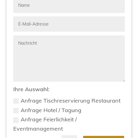
Ihre Auswahl:
Anfrage Tischreservierung Restaurant
Anfrage Hotel / Tagung
Anfrage Feierlichkeit /
Eventmanagement