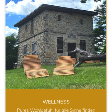
WELLNESS
WELLNESS
Pures Wohlgefühl für alle Sinne finden