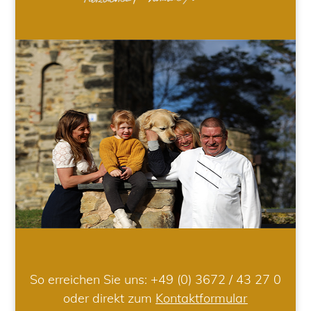
So erreichen Sie uns:
+49 (0) 3672 / 43 27 0
oder direkt zum
Kontaktformular