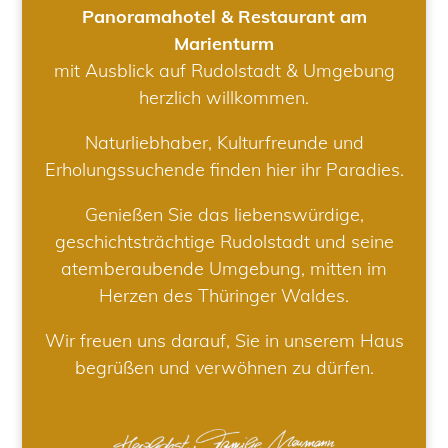
Panoramahotel & Restaurant am
Marienturm
mit Ausblick auf Rudolstadt & Umgebung
herzlich willkommen.
Naturliebhaber, Kulturfreunde und
Erholungssuchende finden hier ihr Paradies.
Genießen Sie das liebenswürdige,
geschichtsträchtige Rudolstadt und seine
atemberaubende Umgebung, mitten im
Herzen des Thüringer Waldes.
Wir freuen uns darauf, Sie in unserem Haus
begrüßen und verwöhnen zu dürfen.