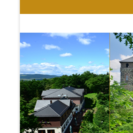
HOTEL