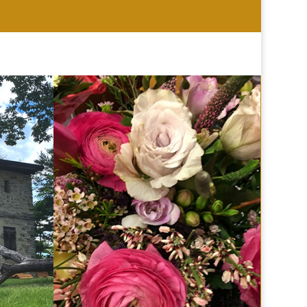
HOCHZEIT