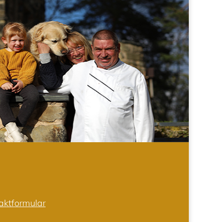
aktformular