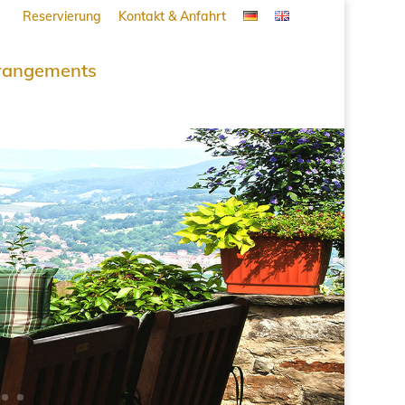
Reservierung
Kontakt & Anfahrt
rangements