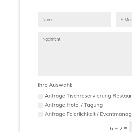
Ihre Auswahl:
Anfrage Tischreservierung Restau
Anfrage Hotel / Tagung
Anfrage Feierlichkeit / Eventmana
=
6 + 2