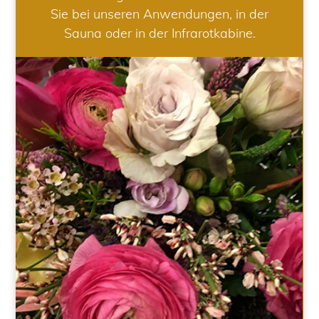
Sie bei unseren Anwendungen, in der
Sauna oder in der Infrarotkabine.
HOCHZEIT