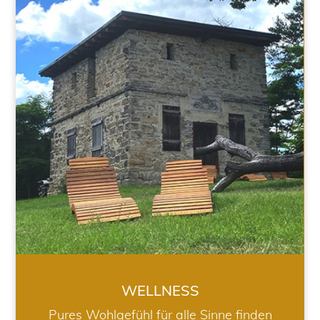
WELLNESS
WELLNESS
Pures Wohlgefühl für alle Sinne finden