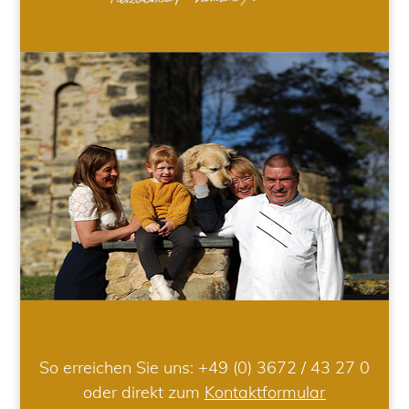
So erreichen Sie uns:
+49 (0) 3672 / 43 27 0
oder direkt zum
Kontaktformular