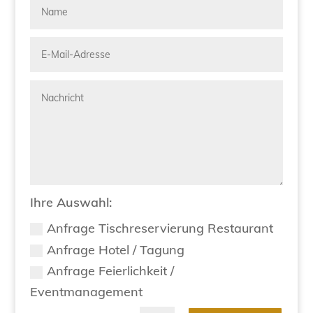
Ihre Auswahl:
Anfrage Tischreservierung Restaurant
Anfrage Hotel / Tagung
Anfrage Feierlichkeit /
Eventmanagement