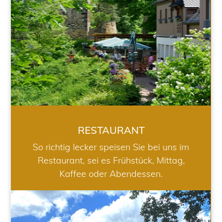
RESTAURANT
So richtig lecker speisen Sie bei uns im
Restaurant, sei es Frühstück, Mittag,
Kaffee oder Abendessen.