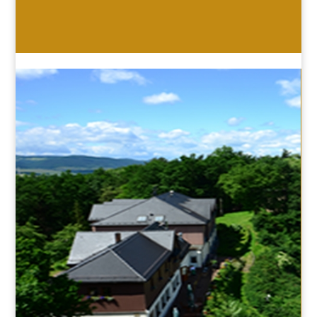
HOTEL