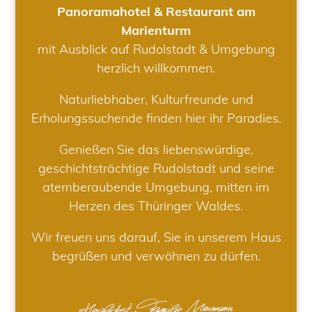
Panoramahotel & Restaurant am
Marienturm
mit Ausblick auf Rudolstadt & Umgebung
herzlich willkommen.
Naturliebhaber, Kulturfreunde und
Erholungssuchende finden hier ihr Paradies.
Genießen Sie das liebenswürdige,
geschichtsträchtige Rudolstadt und seine
atemberaubende Umgebung, mitten im
Herzen des Thüringer Waldes.
Wir freuen uns darauf, Sie in unserem Haus
begrüßen und verwöhnen zu dürfen.