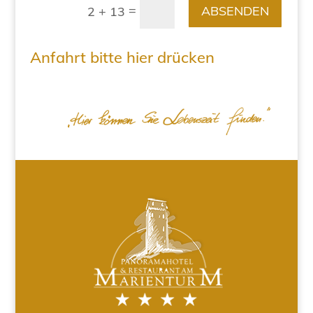
=
ABSENDEN
2 + 13
Anfahrt bitte hier drücken