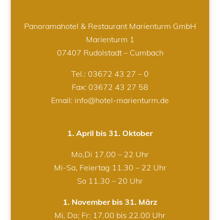
Panoramahotel & Restaurant Marienturm GmbH
Marienturm 1
07407 Rudolstadt – Cumbach
Tel.:
03672 43 27 – 0
Fax: 03672 43 27 58
Email: info@hotel-marienturm.de
1. April bis 31. Oktober
Mo,Di 17.00 – 22 Uhr
Mi-Sa, Feiertag 11.30 – 22 Uhr
So 11.30 – 20 Uhr
1. November bis 31. März
Mi, Do; Fr: 17.00 bis 22.00 Uhr