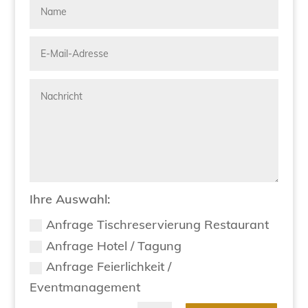
Ihre Auswahl:
Anfrage Tischreservierung Restaurant
Anfrage Hotel / Tagung
Anfrage Feierlichkeit /
Eventmanagement