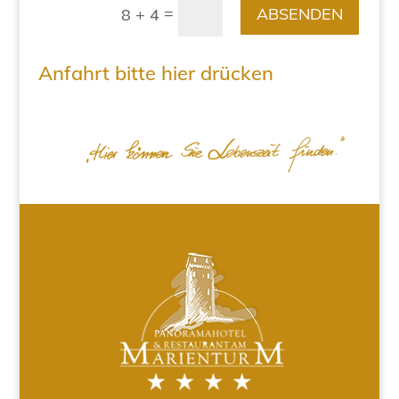
=
ABSENDEN
8 + 4
Anfahrt bitte hier drücken