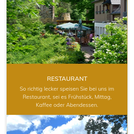
RESTAURANT
So richtig lecker speisen Sie bei uns im
Restaurant, sei es Frühstück, Mittag,
Kaffee oder Abendessen.