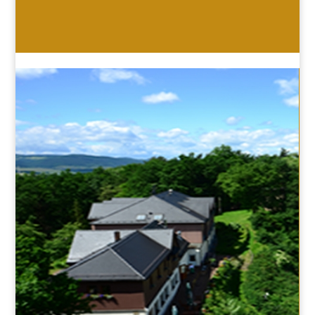
HOTEL