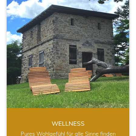
WELLNESS
WELLNESS
Pures Wohlgefühl für alle Sinne finden