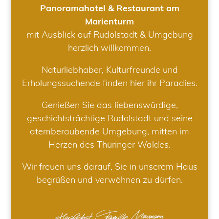
Panoramahotel & Restaurant am
Marienturm
mit Ausblick auf Rudolstadt & Umgebung
herzlich willkommen.
Naturliebhaber, Kulturfreunde und
Erholungssuchende finden hier ihr Paradies.
Genießen Sie das liebenswürdige,
geschichtsträchtige Rudolstadt und seine
atemberaubende Umgebung, mitten im
Herzen des Thüringer Waldes.
Wir freuen uns darauf, Sie in unserem Haus
begrüßen und verwöhnen zu dürfen.