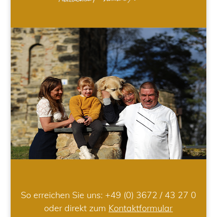
So erreichen Sie uns:
+49 (0) 3672 / 43 27 0
oder direkt zum
Kontaktformular