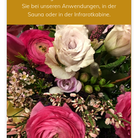
Sie bei unseren Anwendungen, in der
Sauna oder in der Infrarotkabine.
HOCHZEIT