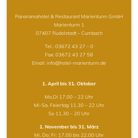
Panoramahotel & Restaurant Marienturm GmbH
Marienturm 1
07407 Rudolstadt – Cumbach
Tel.:
03672 43 27 – 0
Fax: 03672 43 27 58
Email: info@hotel-marienturm.de
1. April bis 31. Oktober
Mo,Di 17.00 – 22 Uhr
Mi-Sa, Feiertag 11.30 – 22 Uhr
So 11.30 – 20 Uhr
1. November bis 31. März
Mi, Do; Fr: 17.00 bis 22.00 Uhr