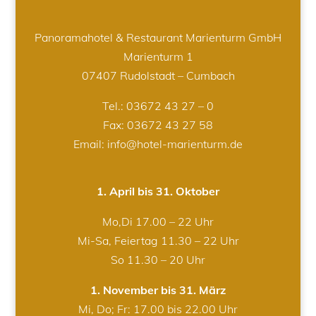
Panoramahotel & Restaurant Marienturm GmbH
Marienturm 1
07407 Rudolstadt – Cumbach
Tel.:
03672 43 27 – 0
Fax: 03672 43 27 58
Email: info@hotel-marienturm.de
1. April bis 31. Oktober
Mo,Di 17.00 – 22 Uhr
Mi-Sa, Feiertag 11.30 – 22 Uhr
So 11.30 – 20 Uhr
1. November bis 31. März
Mi, Do; Fr: 17.00 bis 22.00 Uhr