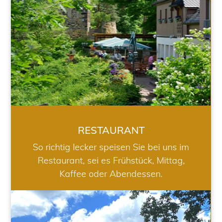
RESTAURANT
So richtig lecker speisen Sie bei uns im
Restaurant, sei es Frühstück, Mittag,
Kaffee oder Abendessen.