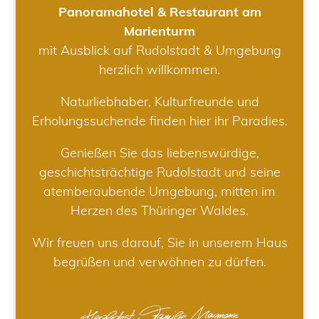
Panoramahotel & Restaurant am
Marienturm
mit Ausblick auf Rudolstadt & Umgebung
herzlich willkommen.
Naturliebhaber, Kulturfreunde und
Erholungssuchende finden hier ihr Paradies.
Genießen Sie das liebenswürdige,
geschichtsträchtige Rudolstadt und seine
atemberaubende Umgebung, mitten im
Herzen des Thüringer Waldes.
Wir freuen uns darauf, Sie in unserem Haus
begrüßen und verwöhnen zu dürfen.