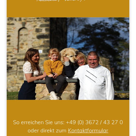
So erreichen Sie uns:
+49 (0) 3672 / 43 27 0
oder direkt zum
Kontaktformular