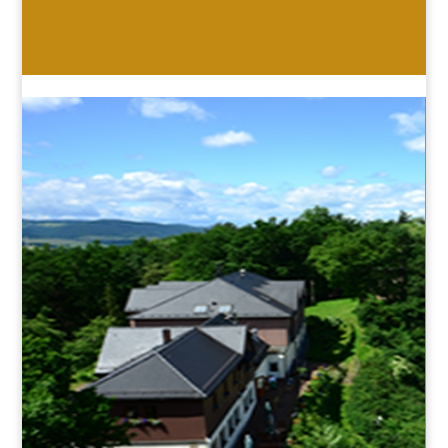
HOTEL