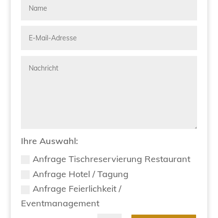
Ihre Auswahl:
Anfrage Tischreservierung Restaurant
Anfrage Hotel / Tagung
Anfrage Feierlichkeit /
Eventmanagement