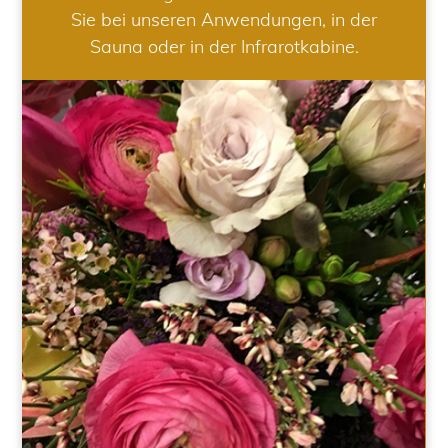
Sie bei unseren Anwendungen, in der
Sauna oder in der Infrarotkabine.
HOCHZEIT