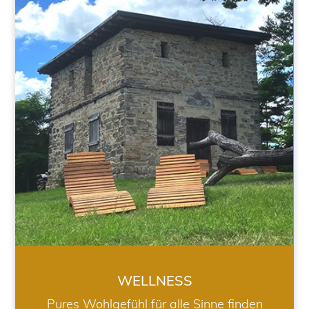
WELLNESS
WELLNESS
Pures Wohlgefühl für alle Sinne finden