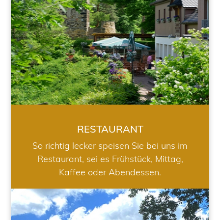
RESTAURANT
So richtig lecker speisen Sie bei uns im
Restaurant, sei es Frühstück, Mittag,
Kaffee oder Abendessen.