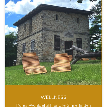
WELLNESS
WELLNESS
Pures Wohlgefühl für alle Sinne finden