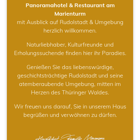
Panoramahotel & Restaurant am
Marienturm
mit Ausblick auf Rudolstadt & Umgebung
herzlich willkommen.
Naturliebhaber, Kulturfreunde und
Erholungssuchende finden hier ihr Paradies.
Genießen Sie das liebenswürdige,
geschichtsträchtige Rudolstadt und seine
atemberaubende Umgebung, mitten im
Herzen des Thüringer Waldes.
Wir freuen uns darauf, Sie in unserem Haus
begrüßen und verwöhnen zu dürfen.