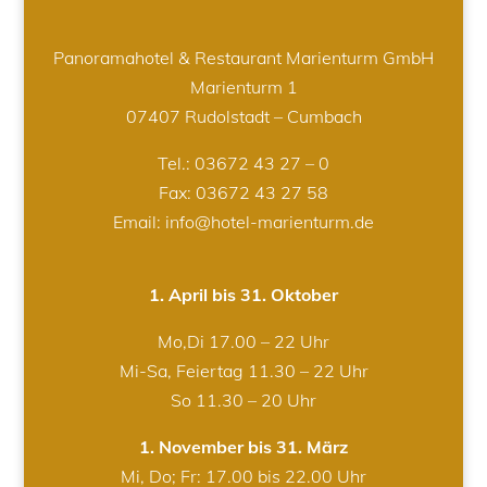
Panoramahotel & Restaurant Marienturm GmbH
Marienturm 1
07407 Rudolstadt – Cumbach
Tel.:
03672 43 27 – 0
Fax: 03672 43 27 58
Email: info@hotel-marienturm.de
1. April bis 31. Oktober
Mo,Di 17.00 – 22 Uhr
Mi-Sa, Feiertag 11.30 – 22 Uhr
So 11.30 – 20 Uhr
1. November bis 31. März
Mi, Do; Fr: 17.00 bis 22.00 Uhr