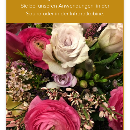
Sie bei unseren Anwendungen, in der
Sauna oder in der Infrarotkabine.
HOCHZEIT