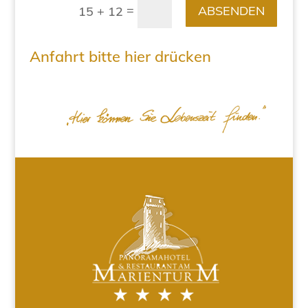
=
ABSENDEN
15 + 12
Anfahrt bitte hier drücken