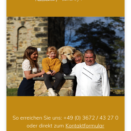
So erreichen Sie uns:
+49 (0) 3672 / 43 27 0
oder direkt zum
Kontaktformular