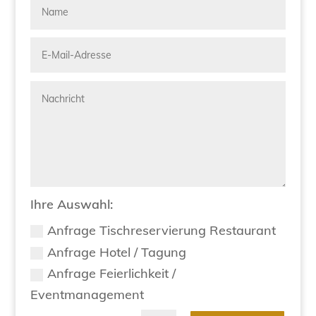
Ihre Auswahl:
Anfrage Tischreservierung Restaurant
Anfrage Hotel / Tagung
Anfrage Feierlichkeit /
Eventmanagement