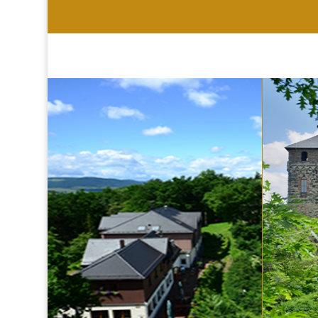
HOTEL