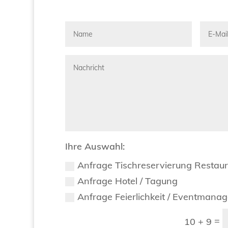
Ihre Auswahl:
Anfrage Tischreservierung Restau
Anfrage Hotel / Tagung
Anfrage Feierlichkeit / Eventmana
=
10 + 9