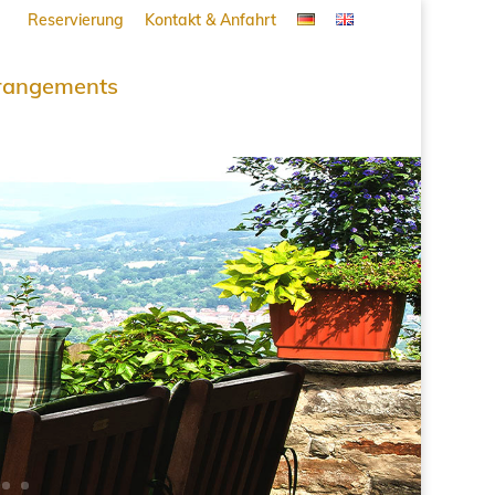
Reservierung
Kontakt & Anfahrt
rangements