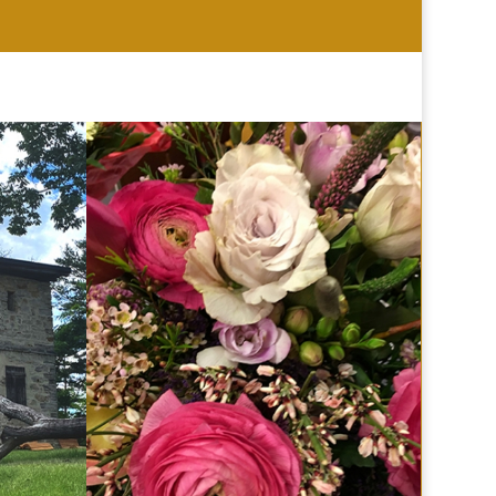
HOCHZEIT