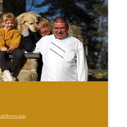
aktformular