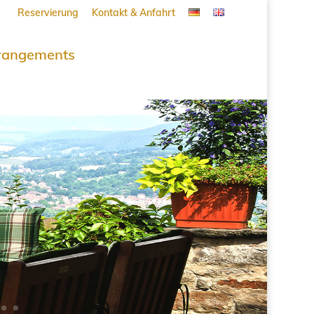
Reservierung
Kontakt & Anfahrt
rangements