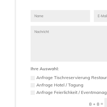
Ihre Auswahl:
Anfrage Tischreservierung Restau
Anfrage Hotel / Tagung
Anfrage Feierlichkeit / Eventmana
=
8 + 8