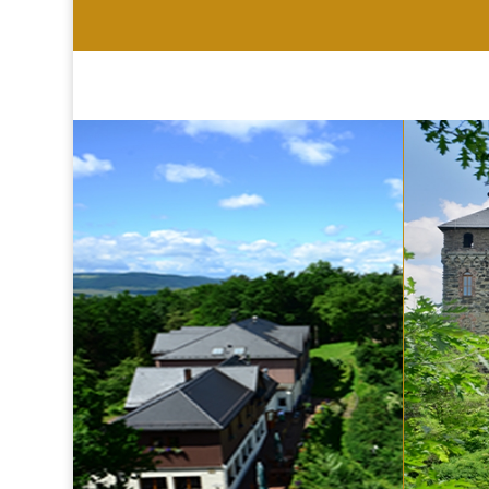
HOTEL