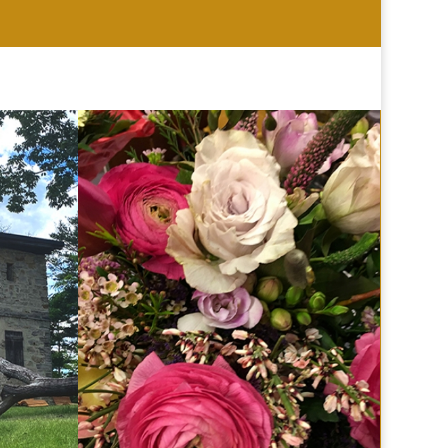
HOCHZEIT