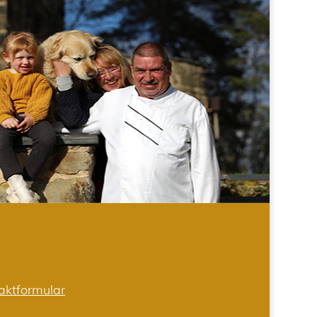
aktformular