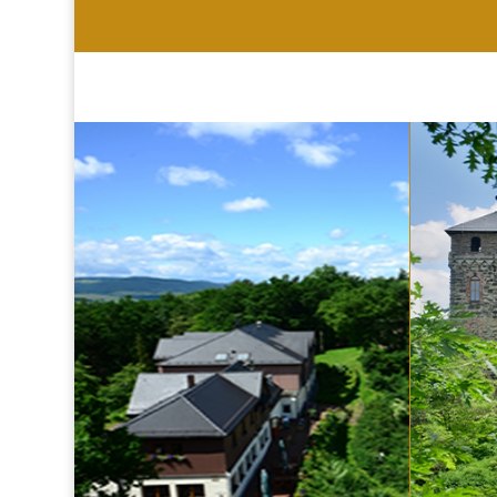
HOTEL