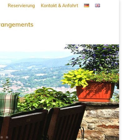
Reservierung
Kontakt & Anfahrt
rangements