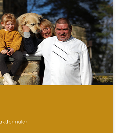
aktformular