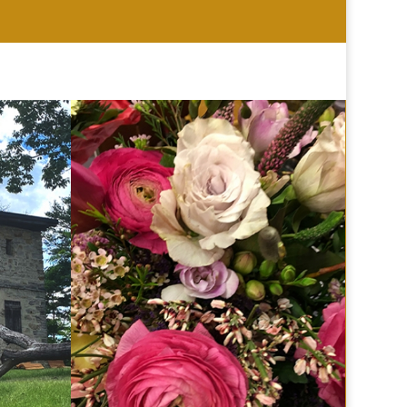
HOCHZEIT