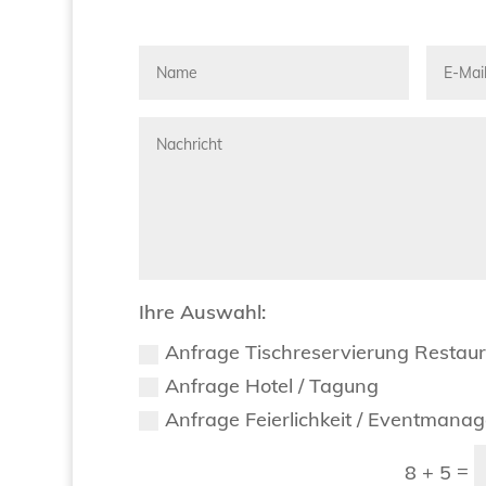
Ihre Auswahl:
Anfrage Tischreservierung Restau
Anfrage Hotel / Tagung
Anfrage Feierlichkeit / Eventmana
=
8 + 5