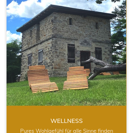
WELLNESS
WELLNESS
Pures Wohlgefühl für alle Sinne finden