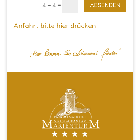
=
ABSENDEN
4 + 4
Anfahrt bitte hier drücken