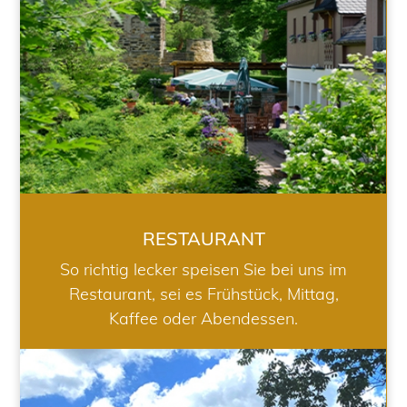
RESTAURANT
So richtig lecker speisen Sie bei uns im
Restaurant, sei es Frühstück, Mittag,
Kaffee oder Abendessen.