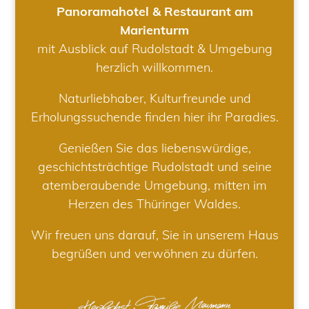
Panoramahotel & Restaurant am
Marienturm
mit Ausblick auf Rudolstadt & Umgebung
herzlich willkommen.
Naturliebhaber, Kulturfreunde und
Erholungssuchende finden hier ihr Paradies.
Genießen Sie das liebenswürdige,
geschichtsträchtige Rudolstadt und seine
atemberaubende Umgebung, mitten im
Herzen des Thüringer Waldes.
Wir freuen uns darauf, Sie in unserem Haus
begrüßen und verwöhnen zu dürfen.