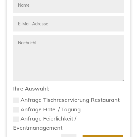
Ihre Auswahl:
Anfrage Tischreservierung Restaurant
Anfrage Hotel / Tagung
Anfrage Feierlichkeit /
Eventmanagement