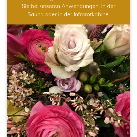
Sie bei unseren Anwendungen, in der
Sauna oder in der Infrarotkabine.
HOCHZEIT