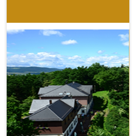
HOTEL