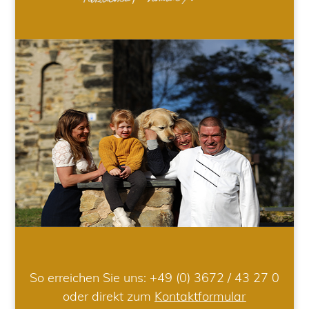
So erreichen Sie uns:
+49 (0) 3672 / 43 27 0
oder direkt zum
Kontaktformular