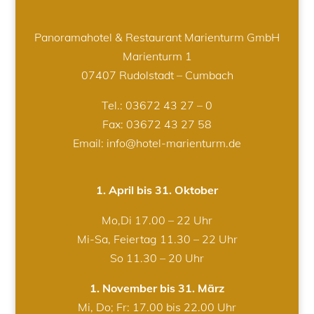
Panoramahotel & Restaurant Marienturm GmbH
Marienturm 1
07407 Rudolstadt – Cumbach
Tel.:
03672 43 27 – 0
Fax: 03672 43 27 58
Email: info@hotel-marienturm.de
1. April bis 31. Oktober
Mo,Di 17.00 – 22 Uhr
Mi-Sa, Feiertag 11.30 – 22 Uhr
So 11.30 – 20 Uhr
1. November bis 31. März
Mi, Do; Fr: 17.00 bis 22.00 Uhr