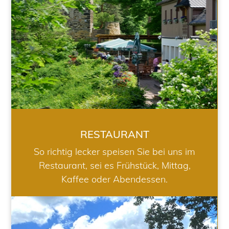
RESTAURANT
So richtig lecker speisen Sie bei uns im
Restaurant, sei es Frühstück, Mittag,
Kaffee oder Abendessen.