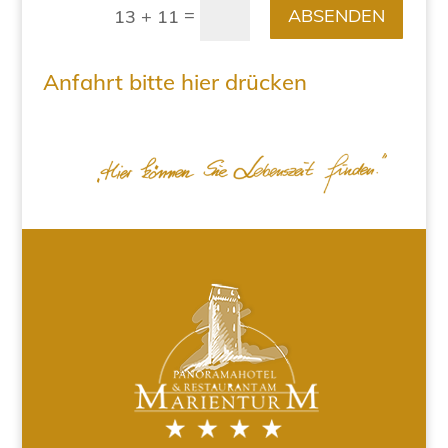
=
ABSENDEN
13 + 11
Anfahrt bitte hier drücken