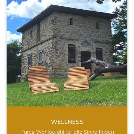
WELLNESS
WELLNESS
Pures Wohlgefühl für alle Sinne finden