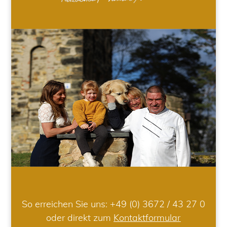
So erreichen Sie uns:
+49 (0) 3672 / 43 27 0
oder direkt zum
Kontaktformular