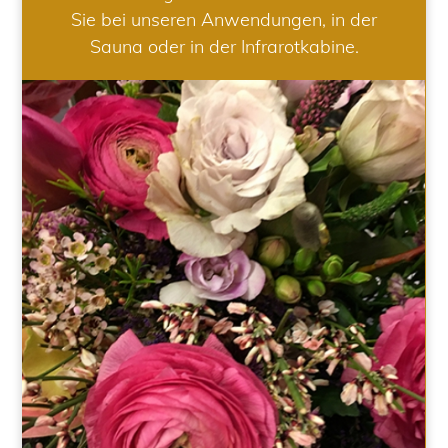
Sie bei unseren Anwendungen, in der
Sauna oder in der Infrarotkabine.
HOCHZEIT