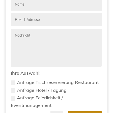
Ihre Auswahl:
Anfrage Tischreservierung Restaurant
Anfrage Hotel / Tagung
Anfrage Feierlichkeit /
Eventmanagement