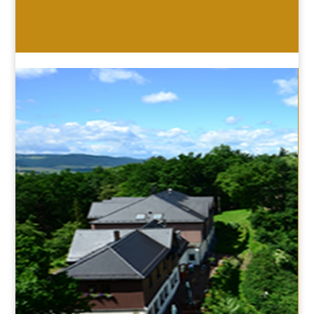
HOTEL