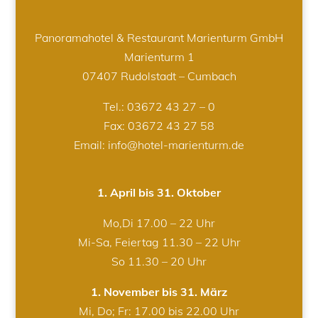
Panoramahotel & Restaurant Marienturm GmbH
Marienturm 1
07407 Rudolstadt – Cumbach
Tel.:
03672 43 27 – 0
Fax: 03672 43 27 58
Email: info@hotel-marienturm.de
1. April bis 31. Oktober
Mo,Di 17.00 – 22 Uhr
Mi-Sa, Feiertag 11.30 – 22 Uhr
So 11.30 – 20 Uhr
1. November bis 31. März
Mi, Do; Fr: 17.00 bis 22.00 Uhr