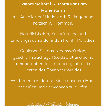
Panoramahotel & Restaurant am
Marienturm
mit Ausblick auf Rudolstadt & Umgebung
herzlich willkommen.
Naturliebhaber, Kulturfreunde und
Erholungssuchende finden hier ihr Paradies.
Genießen Sie das liebenswürdige,
geschichtsträchtige Rudolstadt und seine
atemberaubende Umgebung, mitten im
Herzen des Thüringer Waldes.
Wir freuen uns darauf, Sie in unserem Haus
begrüßen und verwöhnen zu dürfen.