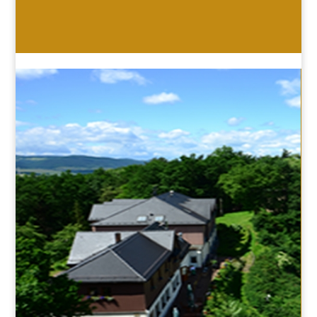
HOTEL