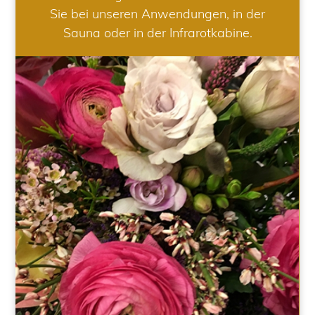
Sie bei unseren Anwendungen, in der
Sauna oder in der Infrarotkabine.
HOCHZEIT