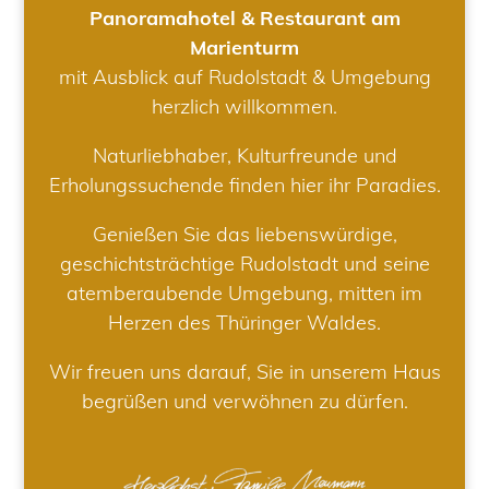
Panoramahotel & Restaurant am
Marienturm
mit Ausblick auf Rudolstadt & Umgebung
herzlich willkommen.
Naturliebhaber, Kulturfreunde und
Erholungssuchende finden hier ihr Paradies.
Genießen Sie das liebenswürdige,
geschichtsträchtige Rudolstadt und seine
atemberaubende Umgebung, mitten im
Herzen des Thüringer Waldes.
Wir freuen uns darauf, Sie in unserem Haus
begrüßen und verwöhnen zu dürfen.