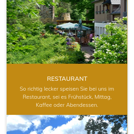
RESTAURANT
So richtig lecker speisen Sie bei uns im
Restaurant, sei es Frühstück, Mittag,
Kaffee oder Abendessen.