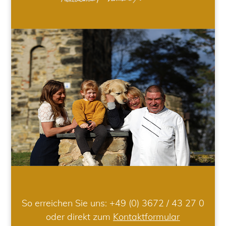
So erreichen Sie uns:
+49 (0) 3672 / 43 27 0
oder direkt zum
Kontaktformular