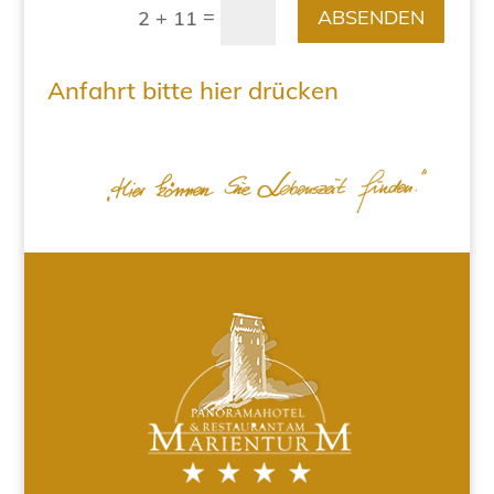
=
ABSENDEN
2 + 11
Anfahrt bitte hier drücken