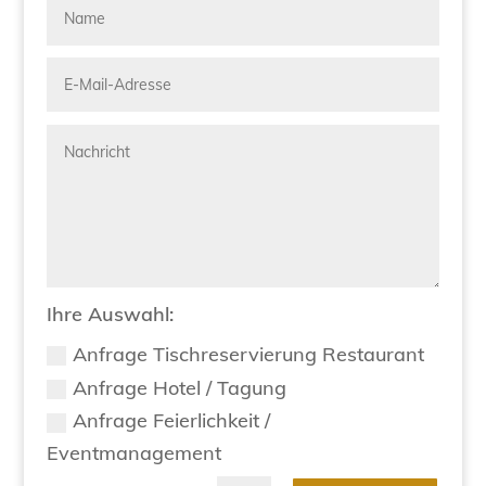
Ihre Auswahl:
Anfrage Tischreservierung Restaurant
Anfrage Hotel / Tagung
Anfrage Feierlichkeit /
Eventmanagement