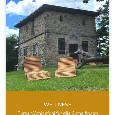
WELLNESS
WELLNESS
Pures Wohlgefühl für alle Sinne finden