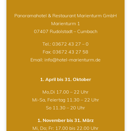
Panoramahotel & Restaurant Marienturm GmbH
Marienturm 1
07407 Rudolstadt – Cumbach
Tel.:
03672 43 27 – 0
Fax: 03672 43 27 58
Email: info@hotel-marienturm.de
1. April bis 31. Oktober
Mo,Di 17.00 – 22 Uhr
Mi-Sa, Feiertag 11.30 – 22 Uhr
So 11.30 – 20 Uhr
1. November bis 31. März
Mi, Do; Fr: 17.00 bis 22.00 Uhr