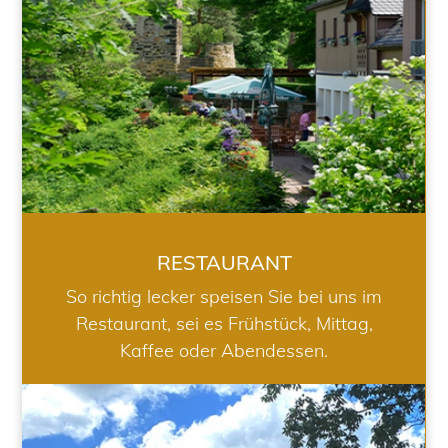
RESTAURANT
So richtig lecker speisen Sie bei uns im
Restaurant, sei es Frühstück, Mittag,
Kaffee oder Abendessen.