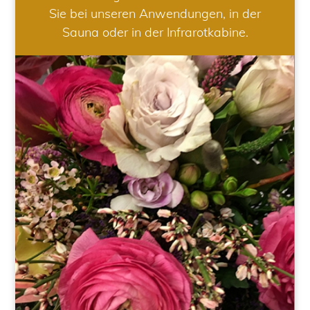
Sie bei unseren Anwendungen, in der
Sauna oder in der Infrarotkabine.
HOCHZEIT