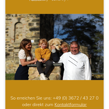
So erreichen Sie uns:
+49 (0) 3672 / 43 27 0
oder direkt zum
Kontaktformular