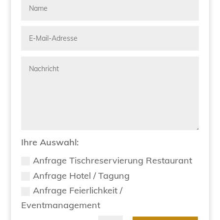
Ihre Auswahl:
Anfrage Tischreservierung Restaurant
Anfrage Hotel / Tagung
Anfrage Feierlichkeit /
Eventmanagement