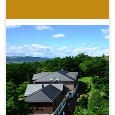
HOTEL