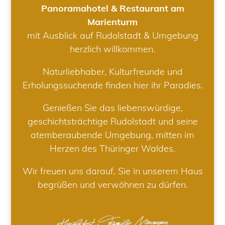
Panoramahotel & Restaurant am
Marienturm
mit Ausblick auf Rudolstadt & Umgebung
herzlich willkommen.
Naturliebhaber, Kulturfreunde und
Erholungssuchende finden hier ihr Paradies.
Genießen Sie das liebenswürdige,
geschichtsträchtige Rudolstadt und seine
atemberaubende Umgebung, mitten im
Herzen des Thüringer Waldes.
Wir freuen uns darauf, Sie in unserem Haus
begrüßen und verwöhnen zu dürfen.