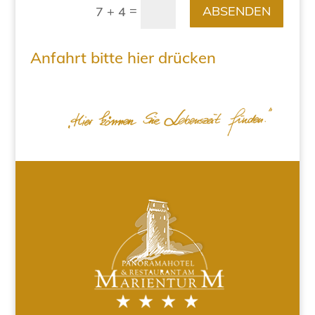
=
ABSENDEN
7 + 4
Anfahrt bitte hier drücken