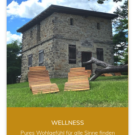
WELLNESS
WELLNESS
Pures Wohlgefühl für alle Sinne finden