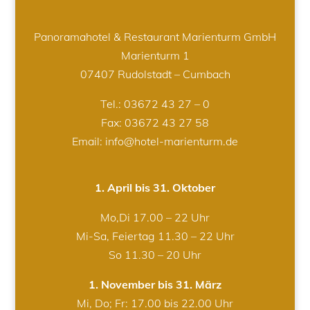
Panoramahotel & Restaurant Marienturm GmbH
Marienturm 1
07407 Rudolstadt – Cumbach
Tel.:
03672 43 27 – 0
Fax: 03672 43 27 58
Email: info@hotel-marienturm.de
1. April bis 31. Oktober
Mo,Di 17.00 – 22 Uhr
Mi-Sa, Feiertag 11.30 – 22 Uhr
So 11.30 – 20 Uhr
1. November bis 31. März
Mi, Do; Fr: 17.00 bis 22.00 Uhr