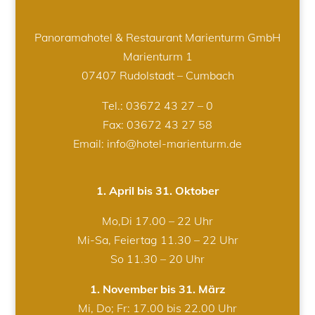
Panoramahotel & Restaurant Marienturm GmbH
Marienturm 1
07407 Rudolstadt – Cumbach
Tel.:
03672 43 27 – 0
Fax: 03672 43 27 58
Email: info@hotel-marienturm.de
1. April bis 31. Oktober
Mo,Di 17.00 – 22 Uhr
Mi-Sa, Feiertag 11.30 – 22 Uhr
So 11.30 – 20 Uhr
1. November bis 31. März
Mi, Do; Fr: 17.00 bis 22.00 Uhr