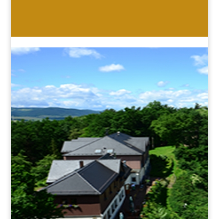
HOTEL