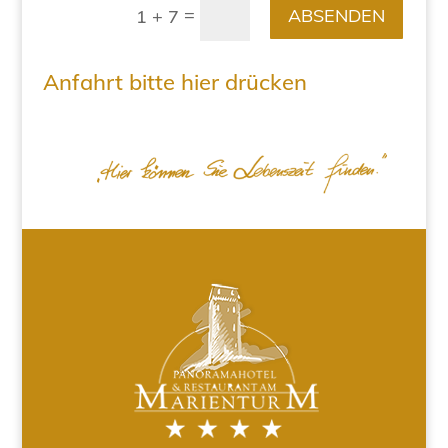
=
ABSENDEN
1 + 7
Anfahrt bitte hier drücken