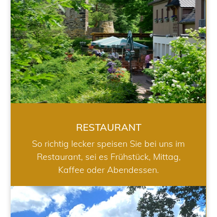
RESTAURANT
So richtig lecker speisen Sie bei uns im
Restaurant, sei es Frühstück, Mittag,
Kaffee oder Abendessen.