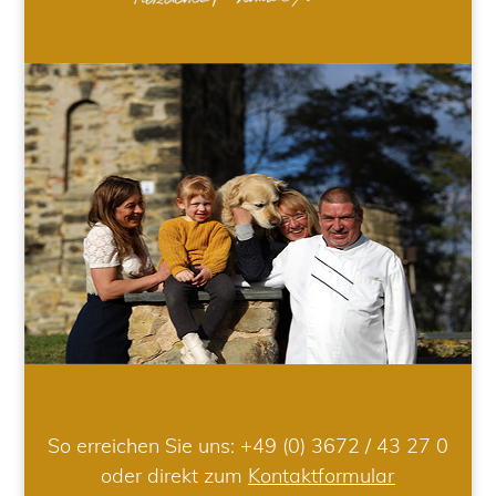
So erreichen Sie uns:
+49 (0) 3672 / 43 27 0
oder direkt zum
Kontaktformular