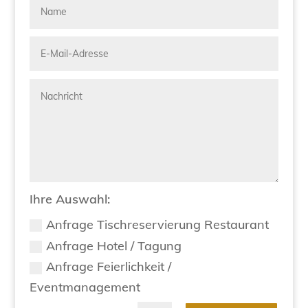
Ihre Auswahl:
Anfrage Tischreservierung Restaurant
Anfrage Hotel / Tagung
Anfrage Feierlichkeit /
Eventmanagement