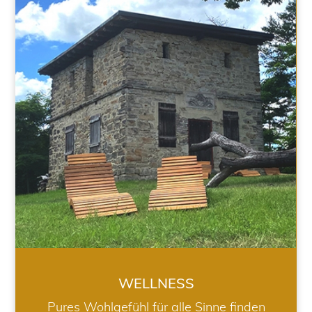
WELLNESS
WELLNESS
Pures Wohlgefühl für alle Sinne finden