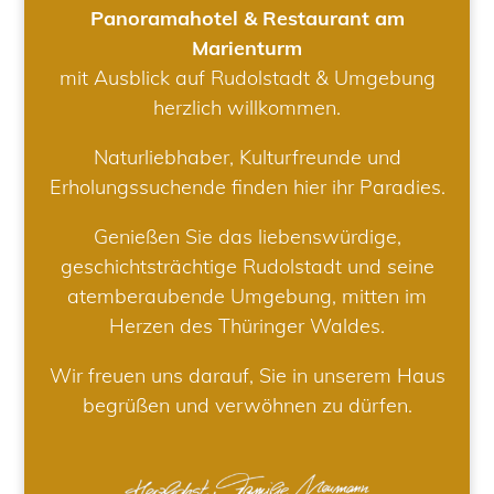
Panoramahotel & Restaurant am
Marienturm
mit Ausblick auf Rudolstadt & Umgebung
herzlich willkommen.
Naturliebhaber, Kulturfreunde und
Erholungssuchende finden hier ihr Paradies.
Genießen Sie das liebenswürdige,
geschichtsträchtige Rudolstadt und seine
atemberaubende Umgebung, mitten im
Herzen des Thüringer Waldes.
Wir freuen uns darauf, Sie in unserem Haus
begrüßen und verwöhnen zu dürfen.