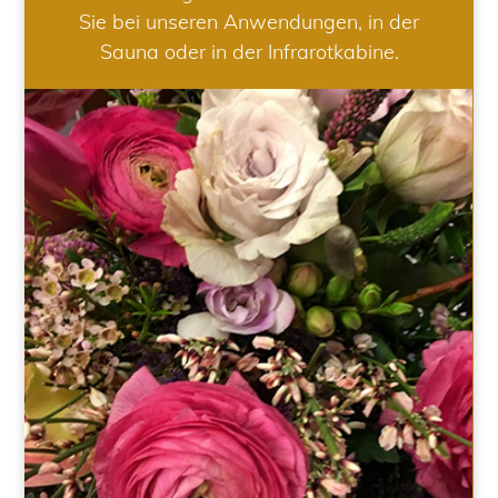
Sie bei unseren Anwendungen, in der
Sauna oder in der Infrarotkabine.
HOCHZEIT