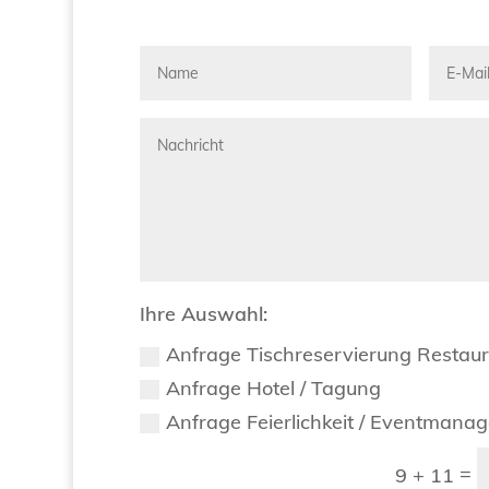
Ihre Auswahl:
Anfrage Tischreservierung Restau
Anfrage Hotel / Tagung
Anfrage Feierlichkeit / Eventmana
=
9 + 11