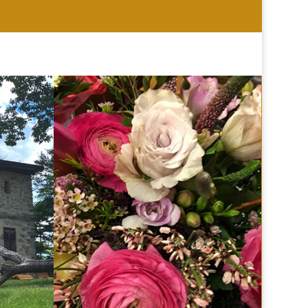
HOCHZEIT