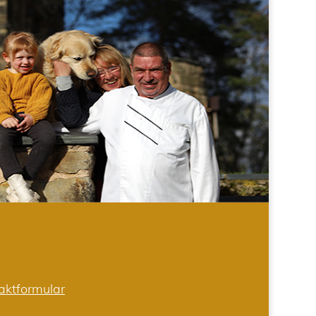
aktformular