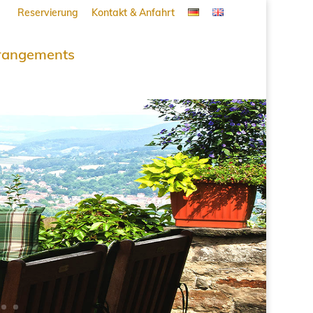
Reservierung
Kontakt & Anfahrt
rangements