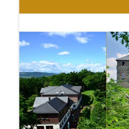
HOTEL