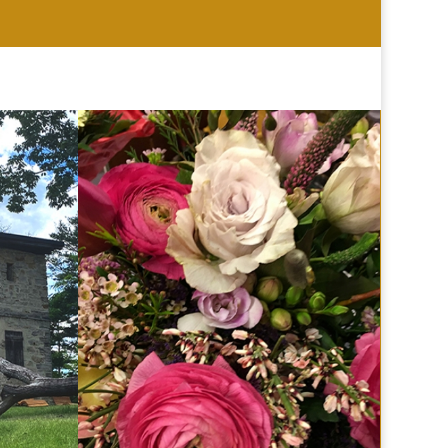
HOCHZEIT