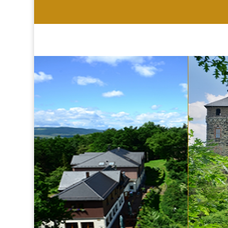
HOTEL