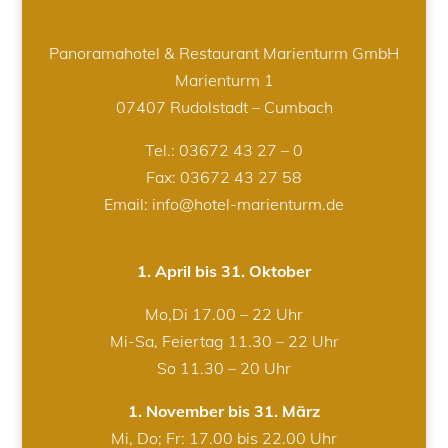
Panoramahotel & Restaurant Marienturm GmbH
Marienturm 1
07407 Rudolstadt – Cumbach
Tel.:
03672 43 27 – 0
Fax: 03672 43 27 58
Email: info@hotel-marienturm.de
1. April bis 31. Oktober
Mo,Di 17.00 – 22 Uhr
Mi-Sa, Feiertag 11.30 – 22 Uhr
So 11.30 – 20 Uhr
1. November bis 31. März
Mi, Do; Fr: 17.00 bis 22.00 Uhr