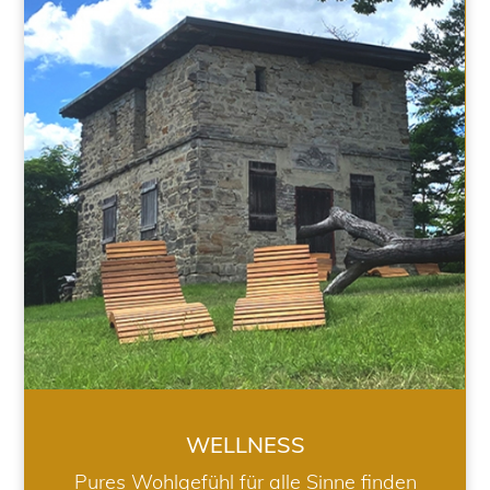
WELLNESS
WELLNESS
Pures Wohlgefühl für alle Sinne finden