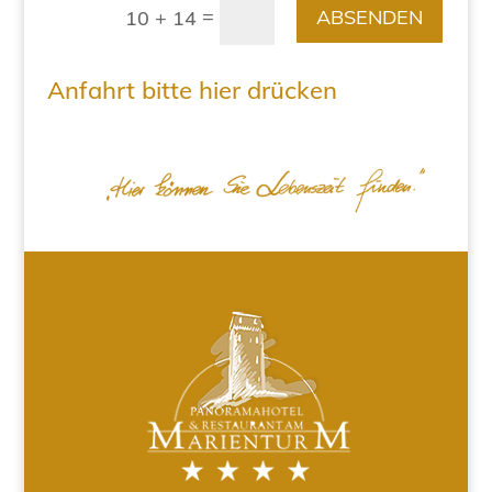
=
ABSENDEN
10 + 14
Anfahrt bitte hier drücken