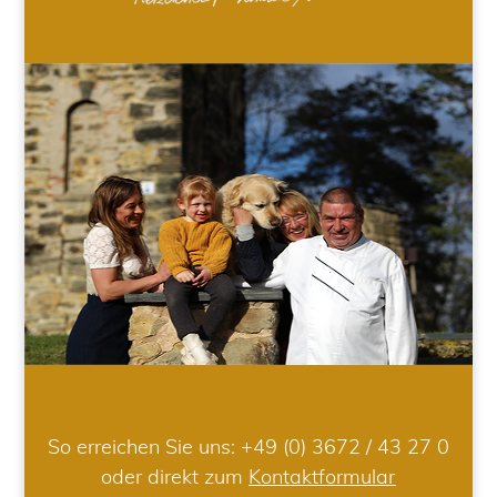
So erreichen Sie uns:
+49 (0) 3672 / 43 27 0
oder direkt zum
Kontaktformular