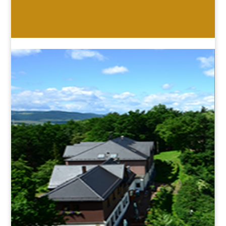
HOTEL