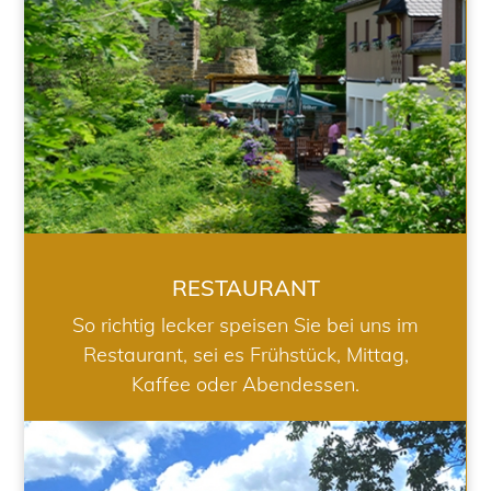
RESTAURANT
So richtig lecker speisen Sie bei uns im
Restaurant, sei es Frühstück, Mittag,
Kaffee oder Abendessen.