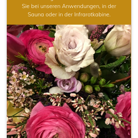
Sie bei unseren Anwendungen, in der
Sauna oder in der Infrarotkabine.
HOCHZEIT