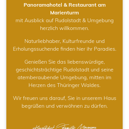
Panoramahotel & Restaurant am
Marienturm
mit Ausblick auf Rudolstadt & Umgebung
herzlich willkommen.
Naturliebhaber, Kulturfreunde und
Erholungssuchende finden hier ihr Paradies.
Genießen Sie das liebenswürdige,
geschichtsträchtige Rudolstadt und seine
atemberaubende Umgebung, mitten im
Herzen des Thüringer Waldes.
Wir freuen uns darauf, Sie in unserem Haus
begrüßen und verwöhnen zu dürfen.