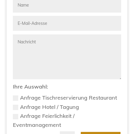
Ihre Auswahl:
Anfrage Tischreservierung Restaurant
Anfrage Hotel / Tagung
Anfrage Feierlichkeit /
Eventmanagement