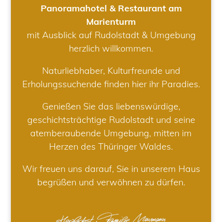
Panoramahotel & Restaurant am
Marienturm
mit Ausblick auf Rudolstadt & Umgebung
herzlich willkommen.
Naturliebhaber, Kulturfreunde und
Erholungssuchende finden hier ihr Paradies.
Genießen Sie das liebenswürdige,
geschichtsträchtige Rudolstadt und seine
atemberaubende Umgebung, mitten im
Herzen des Thüringer Waldes.
Wir freuen uns darauf, Sie in unserem Haus
begrüßen und verwöhnen zu dürfen.