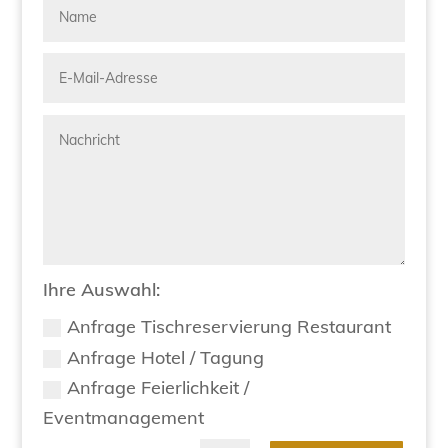
Ihre Auswahl:
Anfrage Tischreservierung Restaurant
Anfrage Hotel / Tagung
Anfrage Feierlichkeit /
Eventmanagement