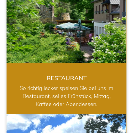
RESTAURANT
So richtig lecker speisen Sie bei uns im
Restaurant, sei es Frühstück, Mittag,
Kaffee oder Abendessen.