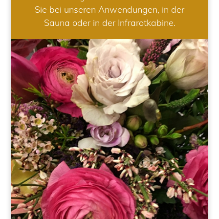
Sie bei unseren Anwendungen, in der
Sauna oder in der Infrarotkabine.
HOCHZEIT