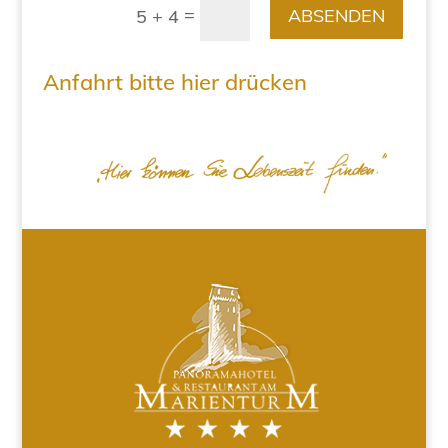
=
ABSENDEN
5 + 4
Anfahrt bitte hier drücken