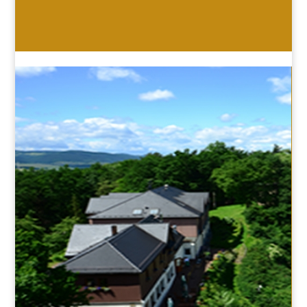
HOTEL