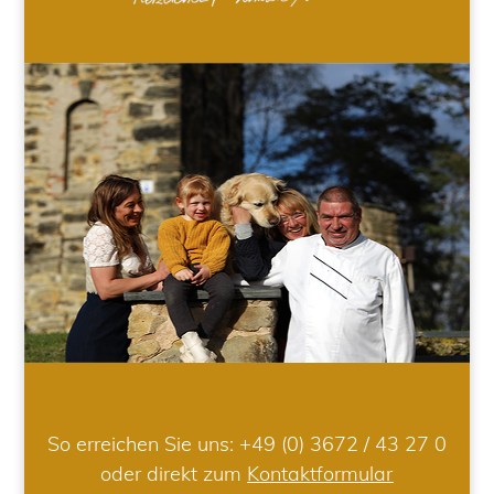
So erreichen Sie uns:
+49 (0) 3672 / 43 27 0
oder direkt zum
Kontaktformular