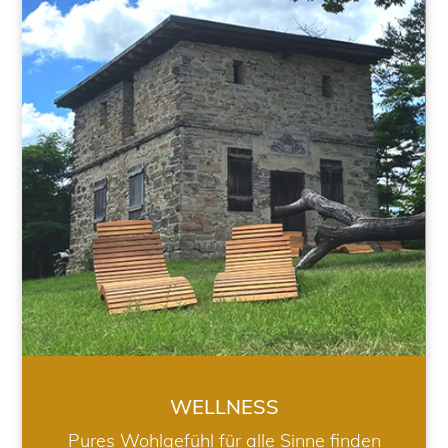
WELLNESS
WELLNESS
Pures Wohlgefühl für alle Sinne finden