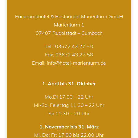
Panoramahotel & Restaurant Marienturm GmbH
Marienturm 1
07407 Rudolstadt – Cumbach
Tel.:
03672 43 27 – 0
Fax: 03672 43 27 58
Email: info@hotel-marienturm.de
1. April bis 31. Oktober
Mo,Di 17.00 – 22 Uhr
Mi-Sa, Feiertag 11.30 – 22 Uhr
So 11.30 – 20 Uhr
1. November bis 31. März
Mi, Do; Fr: 17.00 bis 22.00 Uhr