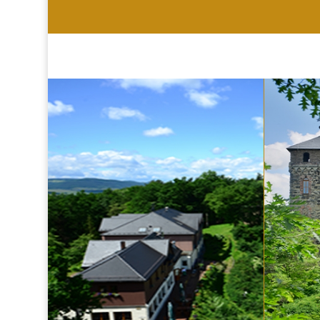
HOTEL