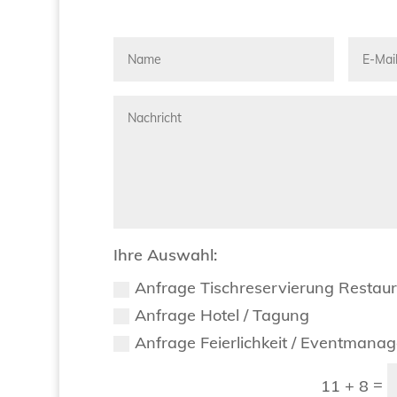
Ihre Auswahl:
Anfrage Tischreservierung Restau
Anfrage Hotel / Tagung
Anfrage Feierlichkeit / Eventmana
=
11 + 8