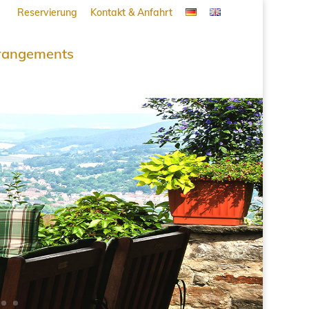
Reservierung
Kontakt & Anfahrt
rangements