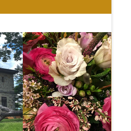
HOCHZEIT