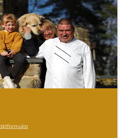
aktformular