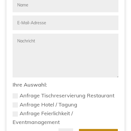
Ihre Auswahl:
Anfrage Tischreservierung Restaurant
Anfrage Hotel / Tagung
Anfrage Feierlichkeit /
Eventmanagement