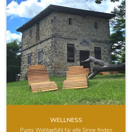
WELLNESS
WELLNESS
Pures Wohlgefühl für alle Sinne finden