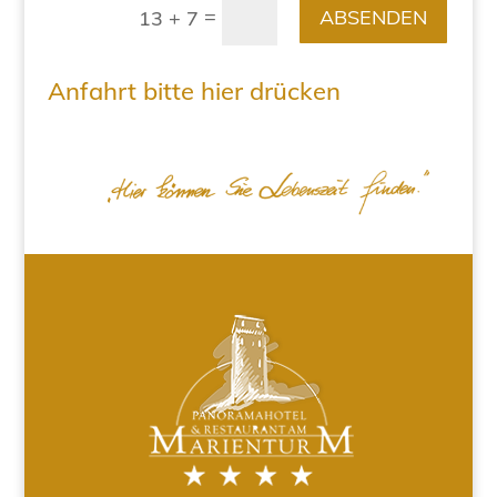
=
ABSENDEN
13 + 7
Anfahrt bitte hier drücken