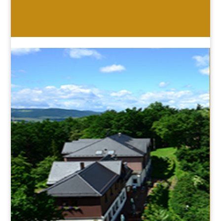
HOTEL