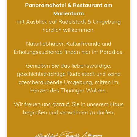
Panoramahotel & Restaurant am
Marienturm
mit Ausblick auf Rudolstadt & Umgebung
herzlich willkommen.
Naturliebhaber, Kulturfreunde und
Erholungssuchende finden hier ihr Paradies.
Genießen Sie das liebenswürdige,
geschichtsträchtige Rudolstadt und seine
atemberaubende Umgebung, mitten im
Herzen des Thüringer Waldes.
Wir freuen uns darauf, Sie in unserem Haus
begrüßen und verwöhnen zu dürfen.