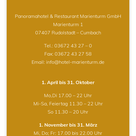
Panoramahotel & Restaurant Marienturm GmbH
Marienturm 1
07407 Rudolstadt – Cumbach
Tel.:
03672 43 27 – 0
Fax: 03672 43 27 58
Email: info@hotel-marienturm.de
1. April bis 31. Oktober
Mo,Di 17.00 – 22 Uhr
Mi-Sa, Feiertag 11.30 – 22 Uhr
So 11.30 – 20 Uhr
1. November bis 31. März
Mi, Do; Fr: 17.00 bis 22.00 Uhr