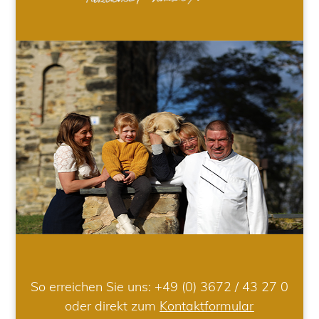
So erreichen Sie uns:
+49 (0) 3672 / 43 27 0
oder direkt zum
Kontaktformular