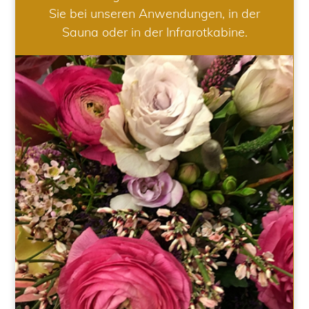
Sie bei unseren Anwendungen, in der
Sauna oder in der Infrarotkabine.
HOCHZEIT