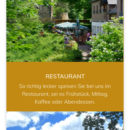
RESTAURANT
So richtig lecker speisen Sie bei uns im
Restaurant, sei es Frühstück, Mittag,
Kaffee oder Abendessen.